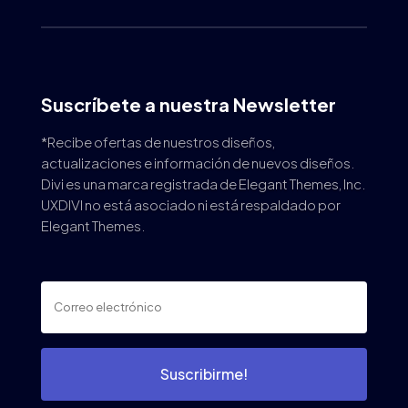
Suscríbete a nuestra Newsletter
*Recibe ofertas de nuestros diseños,
actualizaciones e información de nuevos diseños.
Divi es una marca registrada de Elegant Themes, Inc.
UXDIVI no está asociado ni está respaldado por
Elegant Themes.
Suscribirme!