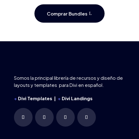
Comprar Bundles
Somos la principal librería de recursos y diseño de
layouts y templates para Divi en español.
+
Divi Templates |
+
Divi Landings