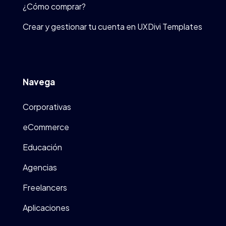
¿Cómo comprar?
Crear y gestionar tu cuenta en UXDivi Templates
Navega
Corporativas
eCommerce
Educación
Agencias
Freelancers
Aplicaciones