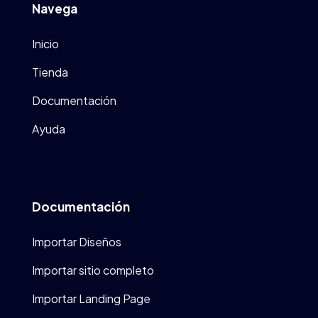
Navega
Inicio
Tienda
Documentación
Ayuda
Documentación
Importar Diseños
Importar sitio completo
Importar Landing Page