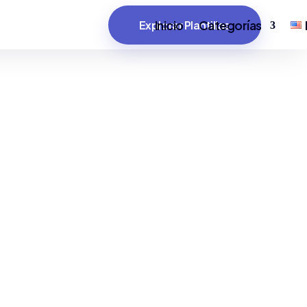
Inicio
Categorías
Explorar Plantillas