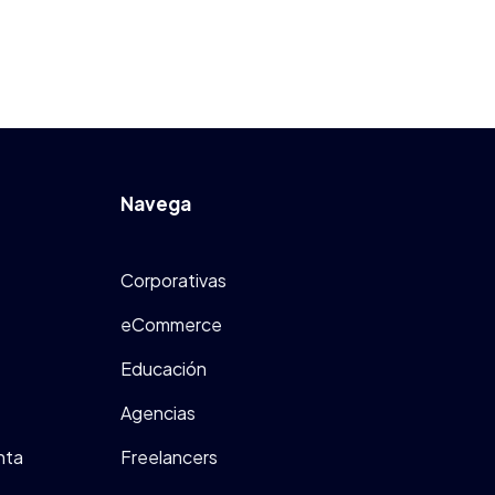
Navega
Corporativas
eCommerce
Educación
Agencias
nta
Freelancers