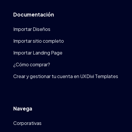
Documentación
Importar Diseños
Importar sitio completo
Importar Landing Page
¿Cómo comprar?
Crear y gestionar tu cuenta en UXDivi Templates
Navega
Corporativas