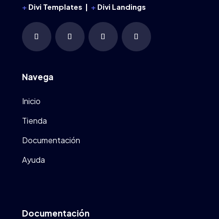
+
Divi Templates |
+
Divi Landings
Navega
Inicio
Tienda
Documentación
Ayuda
Documentación