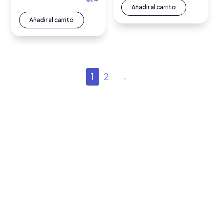
Añadir al carrito
Añadir al carrito
1
2
→