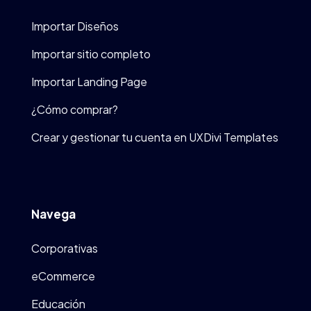
Importar Diseños
Importar sitio completo
Importar Landing Page
¿Cómo comprar?
Crear y gestionar tu cuenta en UXDivi Templates
Navega
Corporativas
eCommerce
Educación