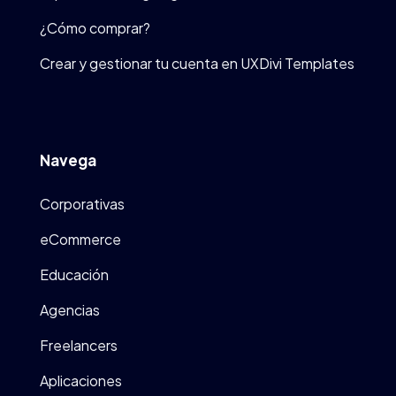
¿Cómo comprar?
Crear y gestionar tu cuenta en UXDivi Templates
Navega
Corporativas
eCommerce
Educación
Agencias
Freelancers
Aplicaciones