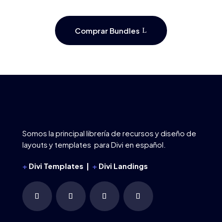
Comprar Bundles
Somos la principal librería de recursos y diseño de
layouts y templates para Divi en español.
+
Divi Templates |
+
Divi Landings