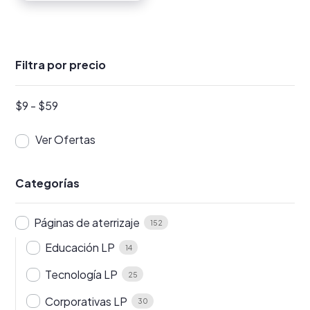
Filtra por precio
$
9
-
$
59
Ver Ofertas
Categorías
Páginas de aterrizaje
152
Educación LP
14
Tecnología LP
25
Corporativas LP
30