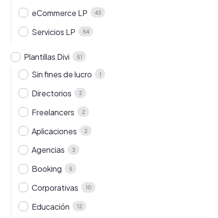
eCommerce LP
43
Servicios LP
54
Plantillas Divi
51
Sin fines de lucro
1
Directorios
2
Freelancers
2
Aplicaciones
2
Agencias
3
Booking
5
Corporativas
10
Educación
12