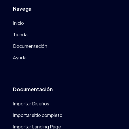
Navega
Inicio
Tienda
Documentación
Ayuda
Documentación
Importar Diseños
Importar sitio completo
Importar Landing Page