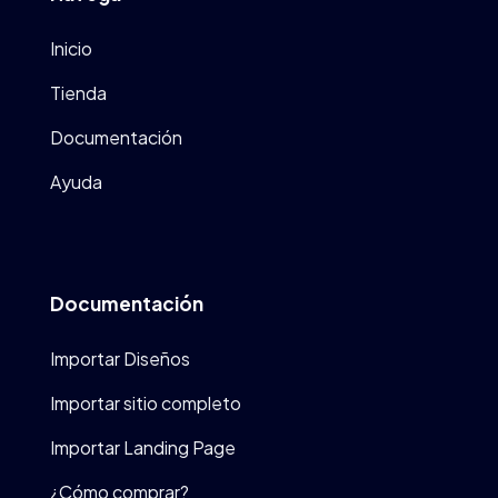
Inicio
Tienda
Documentación
Ayuda
Documentación
Importar Diseños
Importar sitio completo
Importar Landing Page
¿Cómo comprar?