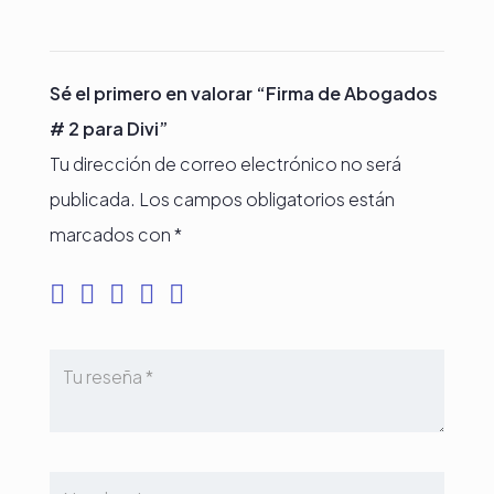
Sé el primero en valorar “Firma de Abogados
# 2 para Divi”
Tu dirección de correo electrónico no será
publicada.
Los campos obligatorios están
marcados con
*