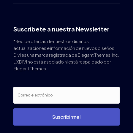
Suscríbete a nuestra Newsletter
*Recibe ofertas de nuestros diseños,
actualizaciones e información de nuevos diseños.
Divi es una marca registrada de Elegant Themes, Inc.
UXDIVI no está asociado ni está respaldado por
Elegant Themes.
Suscribirme!