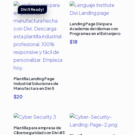
Landing Page Divi para
Academia de Idiomas con
Programas en el Extranjero
$
18
Plantilla Landing Page
Industrial Soluciones de
Manufactura en Divi 5
$
20
Plantilla para empresa de
Ciberseguridad con Divi #3