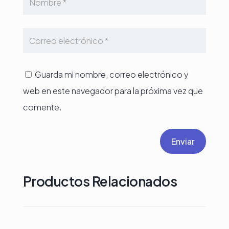
Guarda mi nombre, correo electrónico y
web en este navegador para la próxima vez que
comente.
Enviar
Productos Relacionados