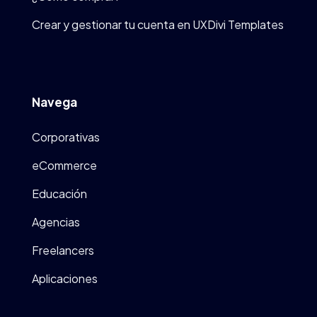
Crear y gestionar tu cuenta en UXDivi Templates
Navega
Corporativas
eCommerce
Educación
Agencias
Freelancers
Aplicaciones