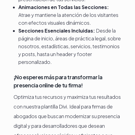
Animaciones en Todas las Secciones:
Atrae y mantiene la atención de los visitantes
con efectos visuales dinámicos.
Secciones Esenciales Incluidas:
Desde la
página de inicio, áreas de práctica legal, sobre
nosotros, estadísticas, servicios, testimonios
y posts, hasta un header y footer
personalizado.
¡No esperes más para transformar la
presencia online de tu firma!
Optimiza tus recursos y maximiza tus resultados
con nuestra plantilla Divi. Ideal para firmas de
abogados que buscan modernizar su presencia
digital y para desarrolladores que desean