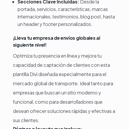
Secciones Clave Incluidas:
Desde la
portada, servicios, características, marcas
internacionales, testimonios, blog post, hasta
un header y footer personalizados.
¡Lleva tu empresa de envíos globales al
siguiente nivel!
Optimiza tu presencia en línea y mejora tu
capacidad de captación de clientes con esta
plantilla Divi diseñada especialmente para el
mercado global de transporte. Ideal tanto para
empresas que buscan un sitio moderno y
funcional, como para desarrolladores que
desean ofrecer soluciones rápidas y efectivas a
sus clientes.
Páginas o layouts que incluye: