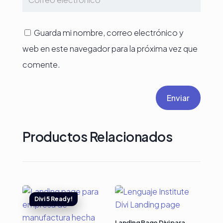
Guarda mi nombre, correo electrónico y
web en este navegador para la próxima vez que
comente.
Enviar
Productos Relacionados
Landing Page Divi para