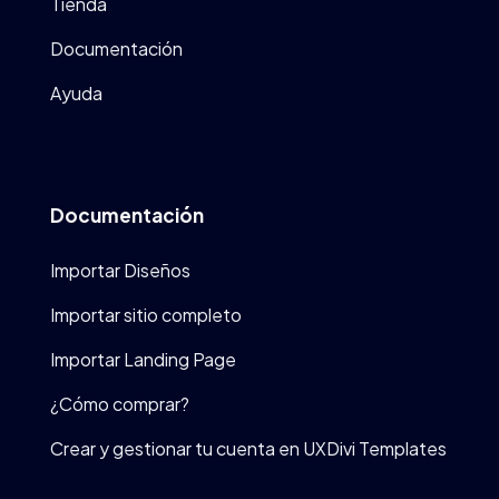
Tienda
Documentación
Ayuda
Documentación
Importar Diseños
Importar sitio completo
Importar Landing Page
¿Cómo comprar?
Crear y gestionar tu cuenta en UXDivi Templates