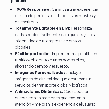
plantilla:
100% Responsive:
Garantiza una experiencia
de usuario perfecta en dispositivos móviles y
de escritorio.
Totalmente Editable en Divi:
Personaliza
cada sección fácilmente para que se ajuste a
la identidad de tu empresa de envíos
globales.
Fácil Importación:
Implementa la plantilla en
tu sitio web con solo unos pocos clics,
ahorrando tiempo y esfuerzo.
Imágenes Personalizadas:
Incluye
imágenes de alta calidad que destacan tus
servicios de transporte global y logística.
Animaciones Dinámicas:
Cada sección
cuenta con animaciones que captan la
atención y mejoran la experiencia del usuario.