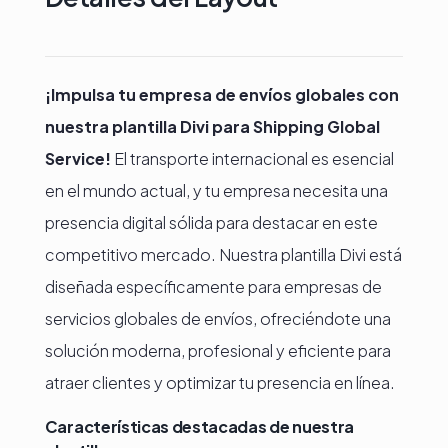
¡Impulsa tu empresa de envíos globales con
nuestra plantilla Divi para Shipping Global
Service!
El transporte internacional es esencial
en el mundo actual, y tu empresa necesita una
presencia digital sólida para destacar en este
competitivo mercado. Nuestra plantilla Divi está
diseñada específicamente para empresas de
servicios globales de envíos, ofreciéndote una
solución moderna, profesional y eficiente para
atraer clientes y optimizar tu presencia en línea.
Características destacadas de nuestra