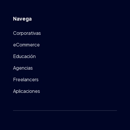
Navega
Corporativas
eCommerce
Educación
Agencias
Freelancers
Aplicaciones