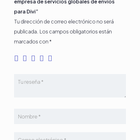
empresa de servicios globales de envíos
para Divi”
Tu dirección de correo electrónico no será
publicada.
Los campos obligatorios están
marcados con
*