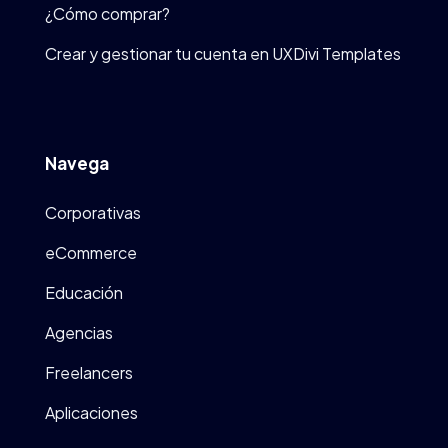
¿Cómo comprar?
Crear y gestionar tu cuenta en UXDivi Templates
Navega
Corporativas
eCommerce
Educación
Agencias
Freelancers
Aplicaciones