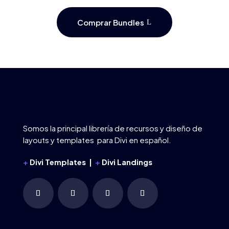
Comprar Bundles
Somos la principal librería de recursos y diseño de
layouts y templates para Divi en español.
+
Divi Templates |
+
Divi Landings