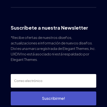
Suscríbete a nuestra Newsletter
*Recibe ofertas de nuestros diseños,
actualizaciones e información de nuevos diseños.
Divi es una marca registrada de Elegant Themes, Inc.
UXDIVI no está asociado ni está respaldado por
Elegant Themes.
Suscribirme!