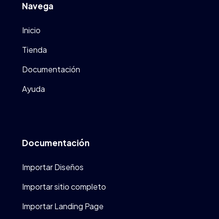
Navega
Inicio
Tienda
Documentación
Ayuda
Documentación
Importar Diseños
Importar sitio completo
Importar Landing Page