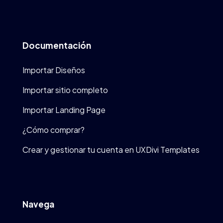
Documentación
Importar Diseños
Importar sitio completo
Importar Landing Page
¿Cómo comprar?
Crear y gestionar tu cuenta en UXDivi Templates
Navega