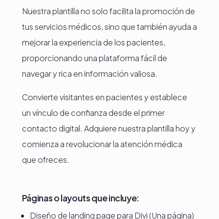
Nuestra plantilla no solo facilita la promoción de
tus servicios médicos, sino que también ayuda a
mejorar la experiencia de los pacientes,
proporcionando una plataforma fácil de
navegar y rica en información valiosa.
Convierte visitantes en pacientes y establece
un vínculo de confianza desde el primer
contacto digital. Adquiere nuestra plantilla hoy y
comienza a revolucionar la atención médica
que ofreces.
Páginas o layouts que incluye:
Diseño de landing page para Divi (Una página)