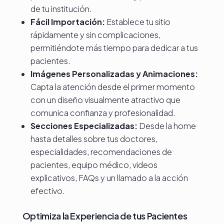
de tu institución.
Fácil Importación:
Establece tu sitio
rápidamente y sin complicaciones,
permitiéndote más tiempo para dedicar a tus
pacientes.
Imágenes Personalizadas y Animaciones:
Capta la atención desde el primer momento
con un diseño visualmente atractivo que
comunica confianza y profesionalidad.
Secciones Especializadas:
Desde la home
hasta detalles sobre tus doctores,
especialidades, recomendaciones de
pacientes, equipo médico, videos
explicativos, FAQs y un llamado a la acción
efectivo.
Optimiza la Experiencia de tus Pacientes