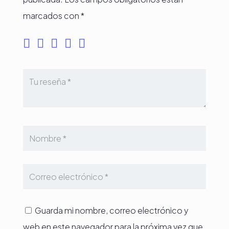
marcados con
*
Guarda mi nombre, correo electrónico y
web en este navegador para la próxima vez que