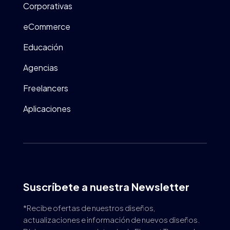
Corporativas
eCommerce
Educación
Agencias
Freelancers
Aplicaciones
Suscríbete a nuestra Newsletter
*Recibe ofertas de nuestros diseños,
actualizaciones e información de nuevos diseños.