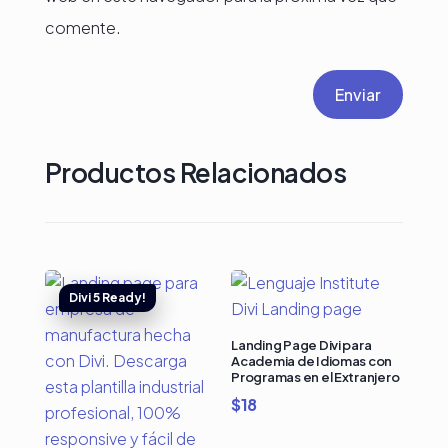
comente.
Enviar
Productos Relacionados
Landing Page Divi para
Academia de Idiomas con
Programas en el Extranjero
$
18