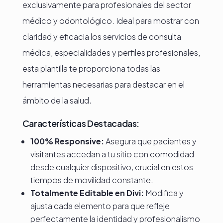
exclusivamente para profesionales del sector
médico y odontológico. Ideal para mostrar con
claridad y eficacia los servicios de consulta
médica, especialidades y perfiles profesionales,
esta plantilla te proporciona todas las
herramientas necesarias para destacar en el
ámbito de la salud.
Características Destacadas:
100% Responsive:
Asegura que pacientes y
visitantes accedan a tu sitio con comodidad
desde cualquier dispositivo, crucial en estos
tiempos de movilidad constante.
Totalmente Editable en Divi:
Modifica y
ajusta cada elemento para que refleje
perfectamente la identidad y profesionalismo