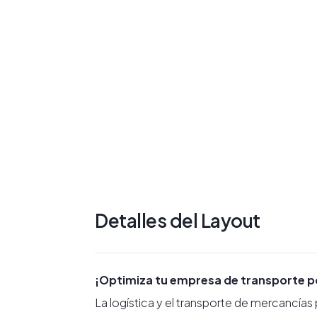
Detalles del Layout
¡Optimiza tu empresa de transporte por
La logística y el transporte de mercancía