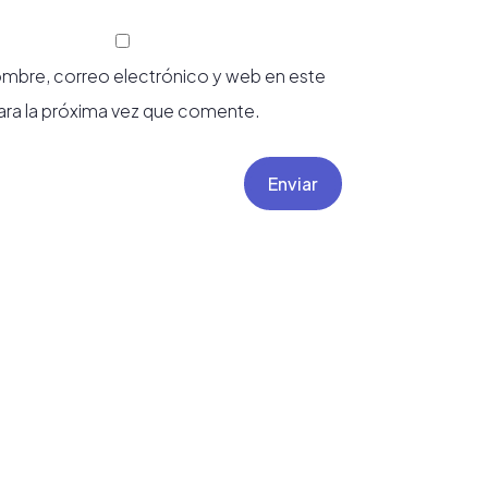
mbre, correo electrónico y web en este
ra la próxima vez que comente.
Enviar