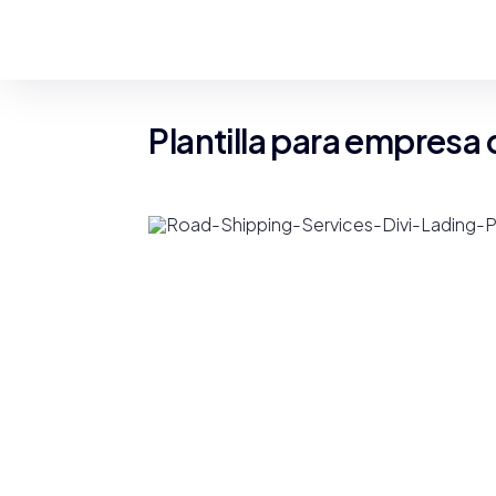
Plantilla para empresa 