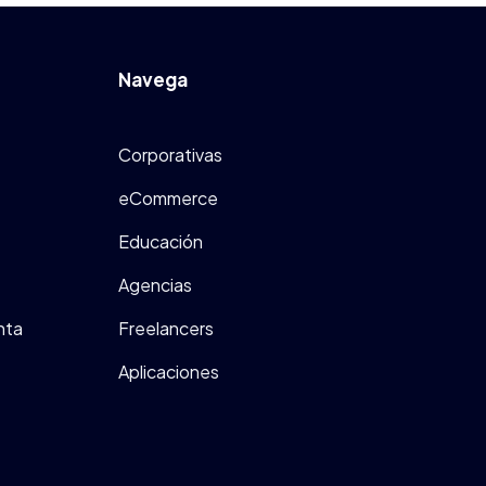
Navega
Corporativas
eCommerce
Educación
Agencias
nta
Freelancers
Aplicaciones