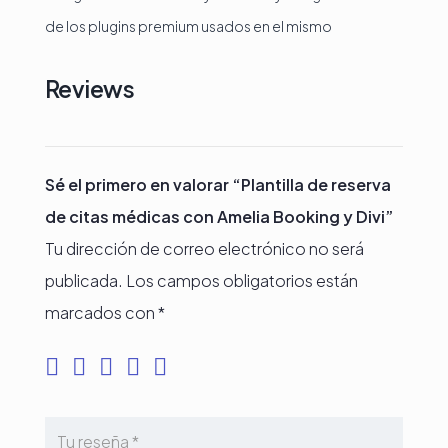
de los plugins premium usados en el mismo
Reviews
Sé el primero en valorar “Plantilla de reserva
de citas médicas con Amelia Booking y Divi”
Tu dirección de correo electrónico no será
publicada.
Los campos obligatorios están
marcados con
*