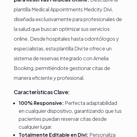
plantilla Medical Appointments Medcity Divi,
diseñada exclusivamente para profesionales de
la salud que buscan optimizar sus servicios
online. Desde hospitales hasta odontólogos y
especialistas, esta plantilla Divi te ofrece un
sistema de reservas integrado con Amelia
Booking, permitiéndote gestionar citas de
manera eficiente y profesional.
Características Clave:
100% Responsive:
Perfecta adaptabilidad
en cualquier dispositivo, garantizando que tus
pacientes puedan reservar citas desde
cualquier lugar.
Totalmente Editable en Divi:
Personaliza