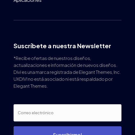
Suscríbete a nuestra Newsletter
*Recibe ofertas de nuestros diseños,
actualizaciones e información de nuevos diseños.
Divi es una marca registrada de Elegant Themes, Inc.
UXDIVI no está asociado ni está respaldado por
Elegant Themes.
Suscribirme!