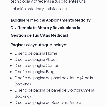
tecnología y ofrecerás a tus pacientes una
solución práctica y satisfactoria.
¡Adquiere Medical Appointments Medcity
Divi Template Ahora y Revoluciona la
Gestión de Tus Citas Médicas!
Páginas o layouts que incluye:
Diseño de página Home
Diseño de página About
Diseño de página Contact
Diseño de página Blog
Diseño de página de panel de cliente (Amelia
Booking)
Diseño de página de panel de Doctor (Amelia
Booking)
Diseño de página de Reservas (Amelia