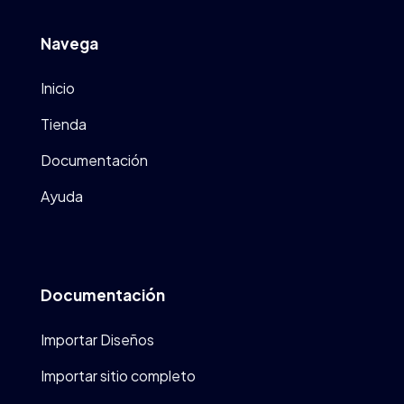
Navega
Inicio
Tienda
Documentación
Ayuda
Documentación
Importar Diseños
Importar sitio completo