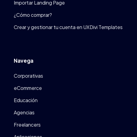
Importar Landing Page
¿Cómo comprar?
Crear y gestionar tu cuenta en UXDivi Templates
Navega
Corporativas
eCommerce
Educación
Agencias
Freelancers
Aplicaciones