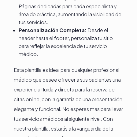
Páginas dedicadas para cada especialista y
área de práctica, aumentando la visibilidad de
tus servicios.
Personalización Completa:
Desde el
header hasta el footer, personaliza tu sitio
para reflejar la excelencia de tu servicio
médico.
Esta plantilla es ideal para cualquier profesional
médico que desee ofrecer a sus pacientes una
experiencia fluida y directa para la reserva de
citas online, con la garantía de una presentación
elegante y funcional. No esperes más para llevar
tus servicios médicos al siguiente nivel. Con
nuestra plantilla, estarás a la vanguardia de la