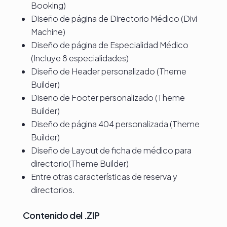
Booking)
Diseño de página de Directorio Médico (Divi
Machine)
Diseño de página de Especialidad Médico
(Incluye 8 especialidades)
Diseño de Header personalizado (Theme
Builder)
Diseño de Footer personalizado (Theme
Builder)
Diseño de página 404 personalizada (Theme
Builder)
Diseño de Layout de ficha de médico para
directorio(Theme Builder)
Entre otras características de reserva y
directorios.
Contenido del .ZIP