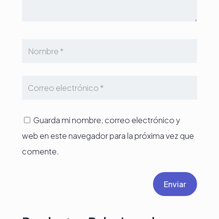
Guarda mi nombre, correo electrónico y
web en este navegador para la próxima vez que
comente.
Enviar