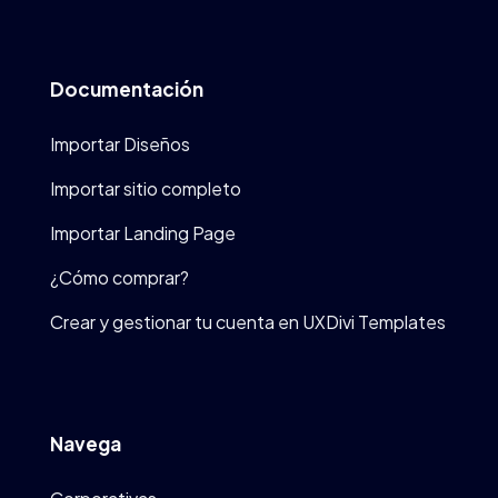
Documentación
Importar Diseños
Importar sitio completo
Importar Landing Page
¿Cómo comprar?
Crear y gestionar tu cuenta en UXDivi Templates
Navega