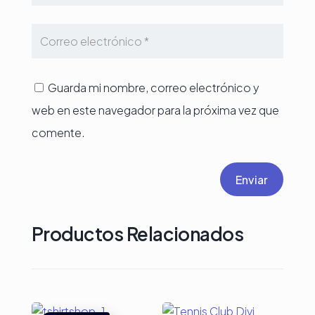
Guarda mi nombre, correo electrónico y
web en este navegador para la próxima vez que
comente.
Enviar
Productos Relacionados