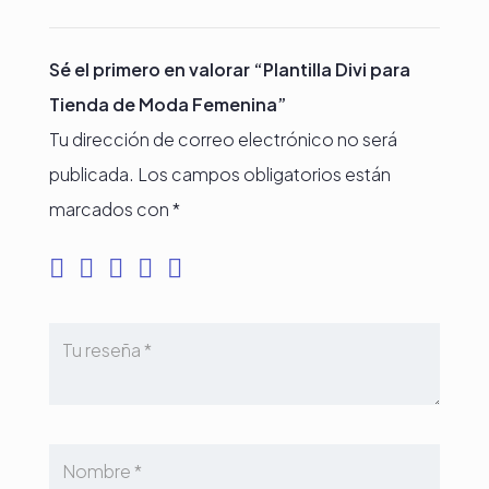
Sé el primero en valorar “Plantilla Divi para
Tienda de Moda Femenina”
Tu dirección de correo electrónico no será
publicada.
Los campos obligatorios están
marcados con
*