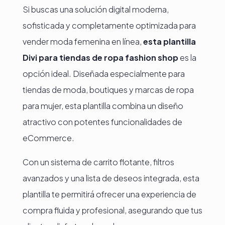
Si buscas una solución digital moderna,
sofisticada y completamente optimizada para
vender moda femenina en línea,
esta plantilla
Divi para tiendas de ropa fashion shop
es la
opción ideal. Diseñada especialmente para
tiendas de moda, boutiques y marcas de ropa
para mujer, esta plantilla combina un diseño
atractivo con potentes funcionalidades de
eCommerce.
Con un sistema de carrito flotante, filtros
avanzados y una lista de deseos integrada, esta
plantilla te permitirá ofrecer una experiencia de
compra fluida y profesional, asegurando que tus