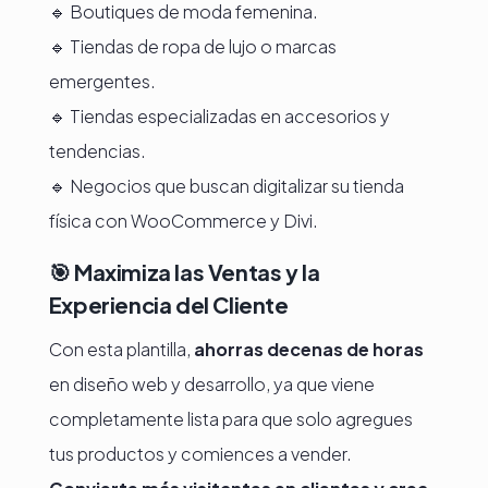
🔹 Boutiques de moda femenina.
🔹 Tiendas de ropa de lujo o marcas
emergentes.
🔹 Tiendas especializadas en accesorios y
tendencias.
🔹 Negocios que buscan digitalizar su tienda
física con WooCommerce y Divi.
🎯
Maximiza las Ventas y la
Experiencia del Cliente
Con esta plantilla,
ahorras decenas de horas
en diseño web y desarrollo, ya que viene
completamente lista para que solo agregues
tus productos y comiences a vender.