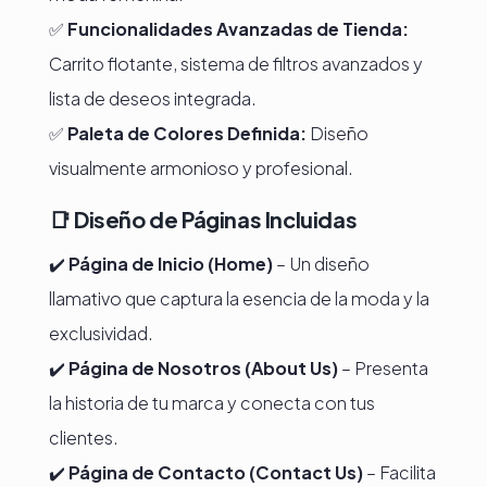
✅
Funcionalidades Avanzadas de Tienda:
Carrito flotante, sistema de filtros avanzados y
lista de deseos integrada.
✅
Paleta de Colores Definida:
Diseño
visualmente armonioso y profesional.
📑
Diseño de Páginas Incluidas
✔️
Página de Inicio (Home)
– Un diseño
llamativo que captura la esencia de la moda y la
exclusividad.
✔️
Página de Nosotros (About Us)
– Presenta
la historia de tu marca y conecta con tus
clientes.
✔️
Página de Contacto (Contact Us)
– Facilita