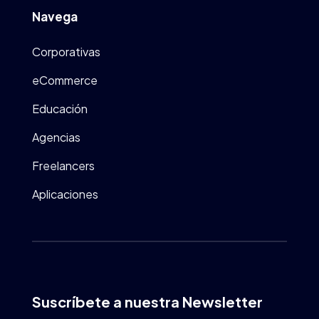
Navega
Corporativas
eCommerce
Educación
Agencias
Freelancers
Aplicaciones
Suscríbete a nuestra Newsletter