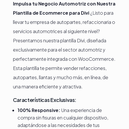
Impulsa tu Negocio Automotriz con Nuestra
Plantilla de Ecommerce para Divi
¿Listo para
llevar tu empresa de autopartes, refaccionaria o
servicios automotrices al siguiente nivel?
Presentamos nuestra plantilla Divi, diseñada
exclusivamente para el sector automotriz y
perfectamente integrada con WooCommerce.
Esta plantilla te permite vender refacciones,
autopartes, llantas y mucho más, en línea, de
una manera eficiente y atractiva.
Características Exclusivas:
100% Responsive:
Una experiencia de
compra sin fisuras en cualquier dispositivo,
adaptándose a las necesidades de tus