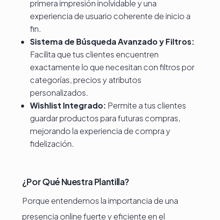
primera impresión inolvidable y una
experiencia de usuario coherente de inicio a
fin.
Sistema de Búsqueda Avanzado y Filtros:
Facilita que tus clientes encuentren
exactamente lo que necesitan con filtros por
categorías, precios y atributos
personalizados.
Wishlist Integrado:
Permite a tus clientes
guardar productos para futuras compras,
mejorando la experiencia de compra y
fidelización.
¿Por Qué Nuestra Plantilla?
Porque entendemos la importancia de una
presencia online fuerte y eficiente en el