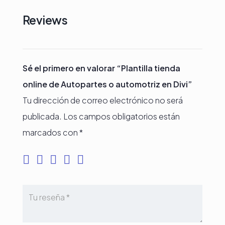
Reviews
Sé el primero en valorar “Plantilla tienda
online de Autopartes o automotriz en Divi”
Tu dirección de correo electrónico no será
publicada.
Los campos obligatorios están
marcados con
*