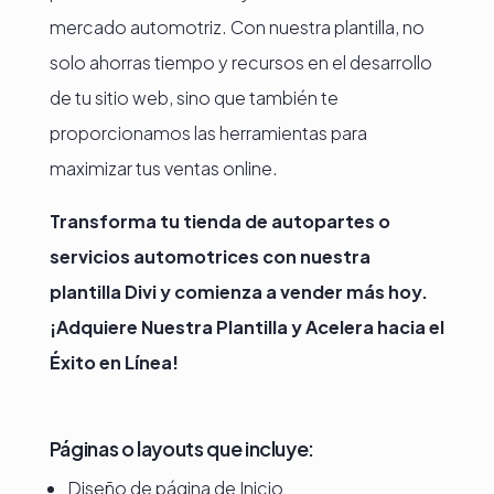
mercado automotriz. Con nuestra plantilla, no
solo ahorras tiempo y recursos en el desarrollo
de tu sitio web, sino que también te
proporcionamos las herramientas para
maximizar tus ventas online.
Transforma tu tienda de autopartes o
servicios automotrices con nuestra
plantilla Divi y comienza a vender más hoy.
¡Adquiere Nuestra Plantilla y Acelera hacia el
Éxito en Línea!
Páginas o layouts que incluye:
Diseño de página de Inicio