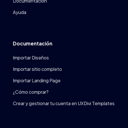
Documentación
Ayuda
Documentación
Importar Diseños
Importar sitio completo
Importar Landing Page
¿Cómo comprar?
Crear y gestionar tu cuenta en UXDivi Templates