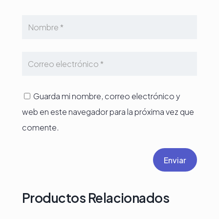
Guarda mi nombre, correo electrónico y
web en este navegador para la próxima vez que
comente.
Enviar
Productos Relacionados