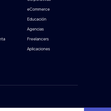
eCommerce
Educación
Agencias
nta
Freelancers
Aplicaciones