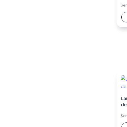
Ser
La
de
Ser