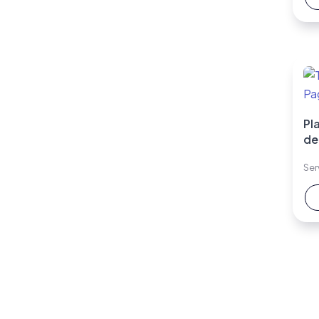
Pla
de
Ser