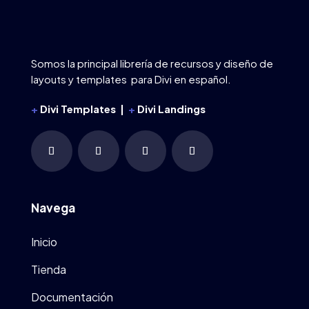
Somos la principal librería de recursos y diseño de
layouts y templates para Divi en español.
+
Divi Templates |
+
Divi Landings
Navega
Inicio
Tienda
Documentación