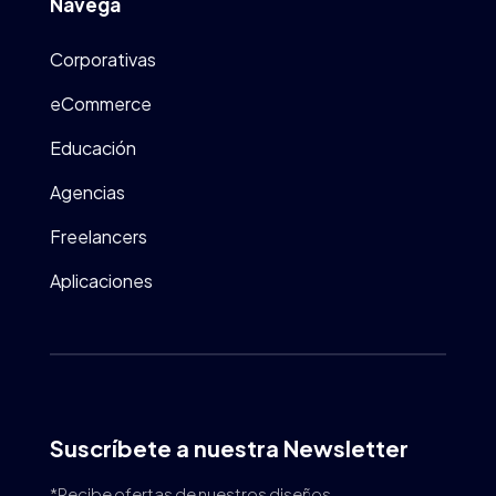
Navega
Corporativas
eCommerce
Educación
Agencias
Freelancers
Aplicaciones
Suscríbete a nuestra Newsletter
*Recibe ofertas de nuestros diseños,