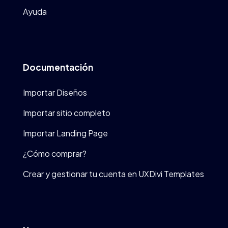
Ayuda
Documentación
Importar Diseños
Importar sitio completo
Importar Landing Page
¿Cómo comprar?
Crear y gestionar tu cuenta en UXDivi Templates