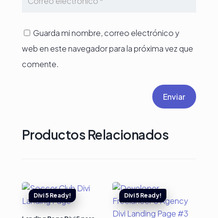
Guarda mi nombre, correo electrónico y
web en este navegador para la próxima vez que
comente.
Enviar
Productos Relacionados