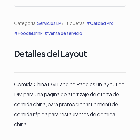
Categoría:
Servicios LP
Etiquetas:
#Calidad Pro
,
#Food&Drink
,
#Venta de servicio
Detalles del Layout
Comida China Divi Landing Page es un layout de
Divi para una página de aterrizaje de oferta de
comida china, para promocionar un menú de
comida rápida para restaurantes de comida
china.