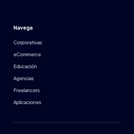
Navega
Corporativas
eCommerce
Educación
Agencias
Freelancers
Aplicaciones