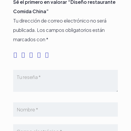
Sé el primero en valorar “Diseño restaurante
Comida China”
Tu dirección de correo electrónico no será
publicada.
Los campos obligatorios están
marcados con
*