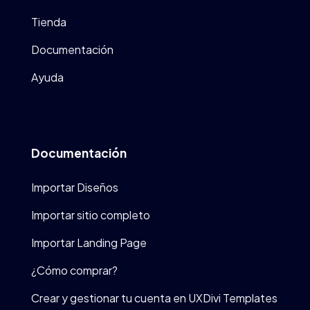
Tienda
Documentación
Ayuda
Documentación
Importar Diseños
Importar sitio completo
Importar Landing Page
¿Cómo comprar?
Crear y gestionar tu cuenta en UXDivi Templates