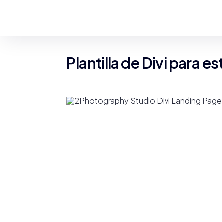
Plantilla de Divi para e