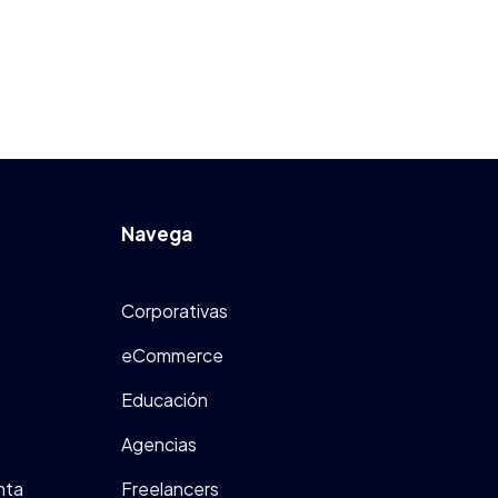
Navega
Corporativas
eCommerce
Educación
Agencias
nta
Freelancers