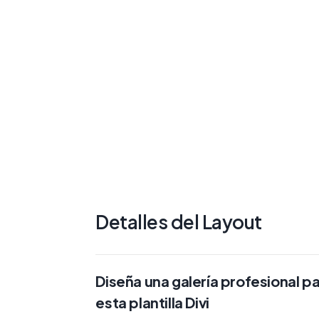
Detalles del Layout
Diseña una galería profesional p
esta plantilla Divi