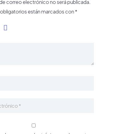
 de correo electrónico no será publicada.
obligatorios están marcados con
*