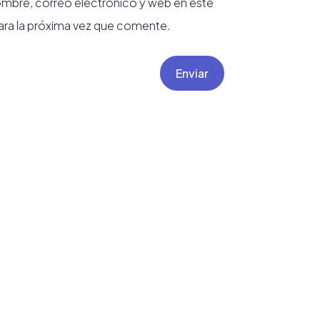
mbre, correo electrónico y web en este
ra la próxima vez que comente.
Enviar