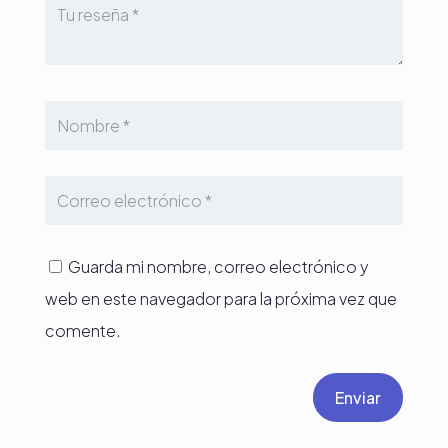
Guarda mi nombre, correo electrónico y
web en este navegador para la próxima vez que
comente.
Enviar