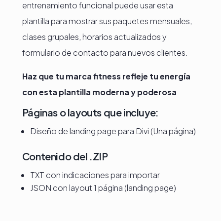
entrenamiento funcional puede usar esta
plantilla para mostrar sus paquetes mensuales,
clases grupales, horarios actualizados y
formulario de contacto para nuevos clientes.
Haz que tu marca fitness refleje tu energía
con esta plantilla moderna y poderosa
Páginas o layouts que incluye:
Diseño de landing page para Divi (Una página)
Contenido del .ZIP
TXT con indicaciones para importar
JSON con layout 1 página (landing page)