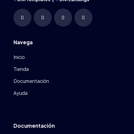
Navega
Inicio
Tienda
Documentación
Ayuda
Documentación