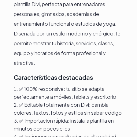
plantilla Divi, perfecta para entrenadores
personales, gimnasios, academias de
entrenamiento funcional o estudios de yoga.
Diseñada con un estilo moderno y enérgico, te
permite mostrar tu historia, servicios, clases,
equipo y horarios de forma profesional y
atractiva.
Características destacadas
✅ 100% responsive: tu sitio se adapta
perfectamente a móviles, tablets y escritorio
✅ Editable totalmente con Divi: cambia
colores, textos, fotos y estilos sin saber código
✅ Importación rápida: instala la plantilla en
minutos con pocos clics
✅ Imágenes personalizadas de alta calidad