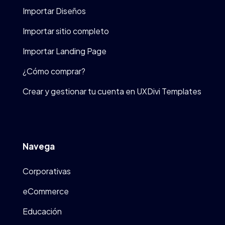
Importar Diseños
Importar sitio completo
Importar Landing Page
¿Cómo comprar?
Crear y gestionar tu cuenta en UXDivi Templates
Navega
Corporativas
eCommerce
Educación