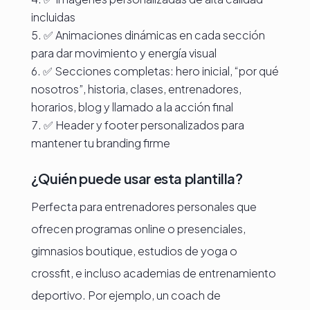
incluidas
✅ Animaciones dinámicas en cada sección
para dar movimiento y energía visual
✅ Secciones completas: hero inicial, “por qué
nosotros”, historia, clases, entrenadores,
horarios, blog y llamado a la acción final
✅ Header y footer personalizados para
mantener tu branding firme
¿Quién puede usar esta plantilla?
Perfecta para entrenadores personales que
ofrecen programas online o presenciales,
gimnasios boutique, estudios de yoga o
crossfit, e incluso academias de entrenamiento
deportivo. Por ejemplo, un coach de