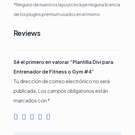
*Ninguno de nuestros layouts incluye ninguna licencia
de los plugins premium usados en el mismo
Reviews
Sé el primero en valorar “Plantilla Divi para
Entrenador de Fitness o Gym #4”
Tu dirección de correo electrónico no será
publicada.
Los campos obligatorios están
marcados con
*