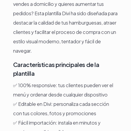
vendes a domicilio y quieres aumentar tus
pedidos? Esta plantilla Divi ha sido diseñada para
destacar la calidad de tus hamburguesas, atraer
clientes y facilitar el proceso de compra con un
estilo visual moderno, tentador y fácil de
navegar.
Características principales de la
plantilla
✅ 100% responsive: tus clientes pueden ver el
menú y ordenar desde cualquier dispositivo
✅ Editable en Divi: personaliza cada sección
con tus colores, fotos y promociones
✅ Fácil importación: instala en minutos y