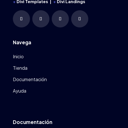
+
Divi Templates |
+
Divi Landings
Navega
Inicio
Tienda
Documentación
Ayuda
Documentación