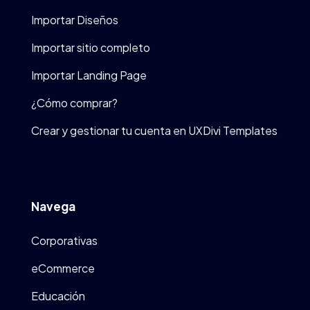
Importar Diseños
Importar sitio completo
Importar Landing Page
¿Cómo comprar?
Crear y gestionar tu cuenta en UXDivi Templates
Navega
Corporativas
eCommerce
Educación