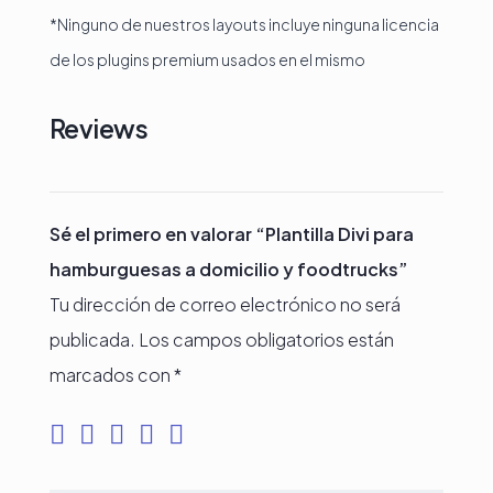
*Ninguno de nuestros layouts incluye ninguna licencia
de los plugins premium usados en el mismo
Reviews
Sé el primero en valorar “Plantilla Divi para
hamburguesas a domicilio y foodtrucks”
Tu dirección de correo electrónico no será
publicada.
Los campos obligatorios están
marcados con
*