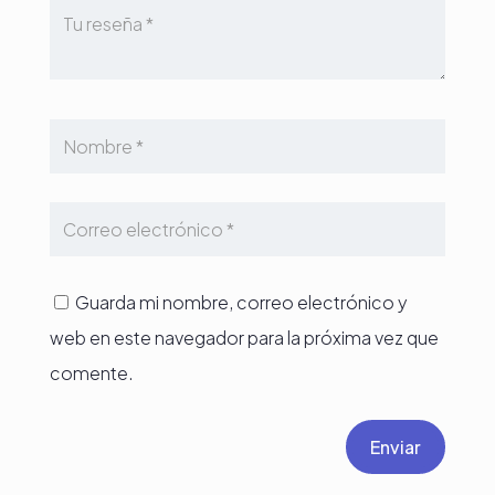
Guarda mi nombre, correo electrónico y
web en este navegador para la próxima vez que
comente.
Enviar