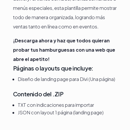
menús especiales, esta plantilla permite mostrar
todo de manera organizada, logrando más
ventas tanto en línea como en eventos.
¡Descarga ahora y haz que todos quieran
probar tus hamburguesas con una web que
abre el apetito!
Páginas o layouts que incluye:
Diseño de landing page para Divi (Una página)
Contenido del .ZIP
TXT con indicaciones para importar
JSON con layout 1 página (landing page)