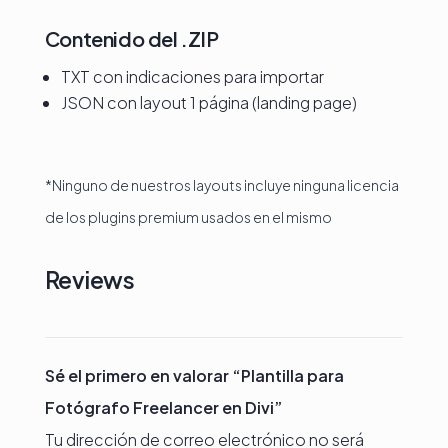
Contenido del .ZIP
TXT con indicaciones para importar
JSON con layout 1 página (landing page)
*Ninguno de nuestros layouts incluye ninguna licencia
de los plugins premium usados en el mismo
Reviews
Sé el primero en valorar “Plantilla para
Fotógrafo Freelancer en Divi”
Tu dirección de correo electrónico no será