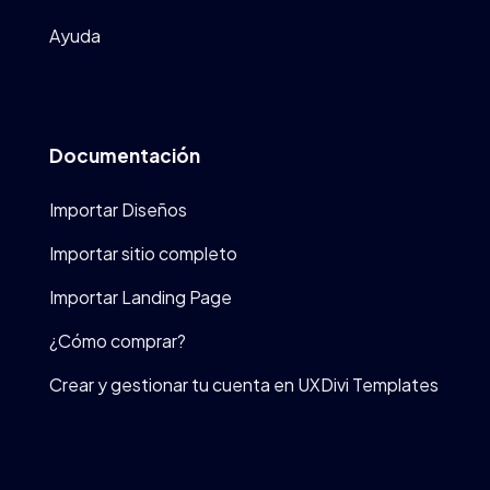
Ayuda
Documentación
Importar Diseños
Importar sitio completo
Importar Landing Page
¿Cómo comprar?
Crear y gestionar tu cuenta en UXDivi Templates