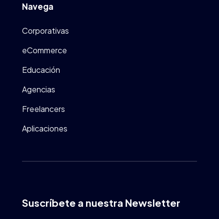
Navega
Corporativas
eCommerce
Educación
Agencias
Freelancers
Aplicaciones
Suscríbete a nuestra Newsletter