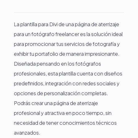
La plantilla para Divi de una página de aterrizaje
para un fotógrafo freelancer es la solución ideal
para promocionar tus servicios de fotografía y
exhibir tu portafolio de manera impresionante.
Diseñada pensando en los fotógrafos
profesionales, esta plantilla cuenta con diseños
predefinidos, integración con redes sociales y
opciones de personalización completas.
Podrás crear una página de aterrizaje
profesional y atractiva en poco tiempo, sin
necesidad de tener conocimientos técnicos
avanzados.