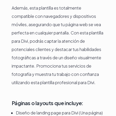
Además, esta plantilla es totalmente
compatible con navegadores y dispositivos
móviles, asegurando que tu página web se vea
perfecta en cualquier pantalla. Con esta plantilla
para Divi, podrás captar la atención de
potenciales clientes y destacar tus habilidades
fotográficas a través de un diseño visualmente
impactante. Promociona tus servicios de
fotografía y muestra tu trabajo con confianza
utilizando esta plantilla profesional para Divi.
Páginas o layouts que incluye:
Diseño de landing page para Divi (Una página)