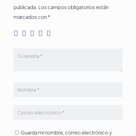
publicada.
Los campos obligatorios están
marcados con
*
Guarda mi nombre, correo electrónico y