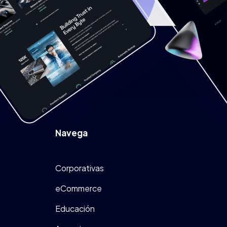
Navega
Corporativas
eCommerce
Educación