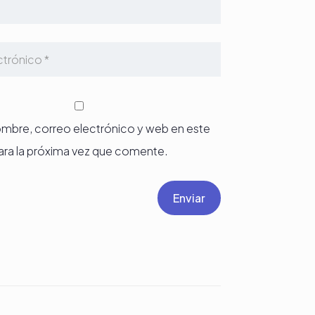
mbre, correo electrónico y web en este
ra la próxima vez que comente.
Enviar