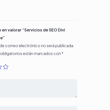
o en valorar “Servicios de SEO Divi
ge”
 de correo electrónico no será publicada.
obligatorios están marcados con
*