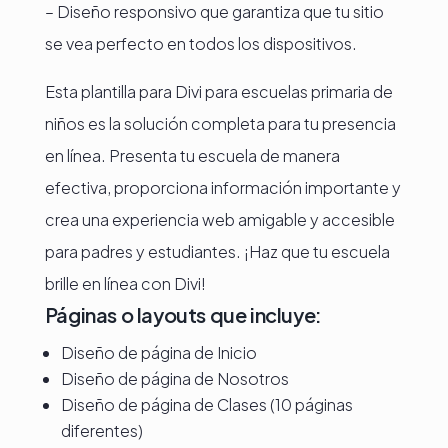
– Diseño responsivo que garantiza que tu sitio
se vea perfecto en todos los dispositivos.
Esta plantilla para Divi para escuelas primaria de
niños es la solución completa para tu presencia
en línea. Presenta tu escuela de manera
efectiva, proporciona información importante y
crea una experiencia web amigable y accesible
para padres y estudiantes. ¡Haz que tu escuela
brille en línea con Divi!
Páginas o layouts que incluye:
Diseño de página de Inicio
Diseño de página de Nosotros
Diseño de página de Clases (10 páginas
diferentes)