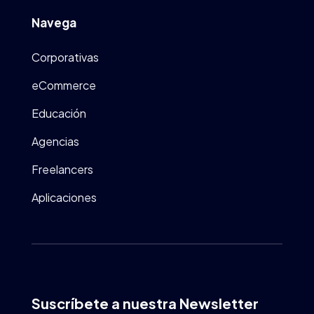
Navega
Corporativas
eCommerce
Educación
Agencias
Freelancers
Aplicaciones
Suscríbete a nuestra Newsletter