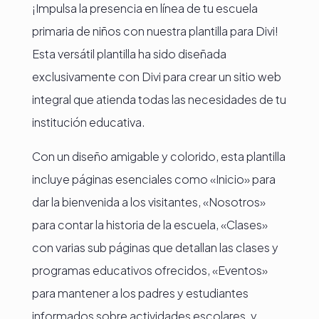
¡Impulsa la presencia en línea de tu escuela
primaria de niños con nuestra plantilla para Divi!
Esta versátil plantilla ha sido diseñada
exclusivamente con Divi para crear un sitio web
integral que atienda todas las necesidades de tu
institución educativa.
Con un diseño amigable y colorido, esta plantilla
incluye páginas esenciales como «Inicio» para
dar la bienvenida a los visitantes, «Nosotros»
para contar la historia de la escuela, «Clases»
con varias sub páginas que detallan las clases y
programas educativos ofrecidos, «Eventos»
para mantener a los padres y estudiantes
informados sobre actividades escolares, y