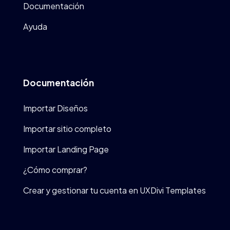
Documentación
Ayuda
Documentación
Importar Diseños
Importar sitio completo
Importar Landing Page
¿Cómo comprar?
Crear y gestionar tu cuenta en UXDivi Templates