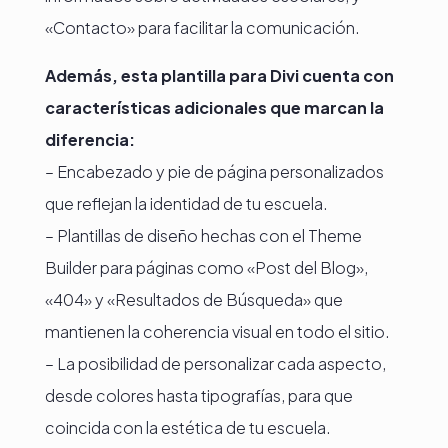
«Contacto» para facilitar la comunicación.
Además, esta plantilla para Divi cuenta con
características adicionales que marcan la
diferencia:
– Encabezado y pie de página personalizados
que reflejan la identidad de tu escuela.
– Plantillas de diseño hechas con el Theme
Builder para páginas como «Post del Blog»,
«404» y «Resultados de Búsqueda» que
mantienen la coherencia visual en todo el sitio.
– La posibilidad de personalizar cada aspecto,
desde colores hasta tipografías, para que
coincida con la estética de tu escuela.