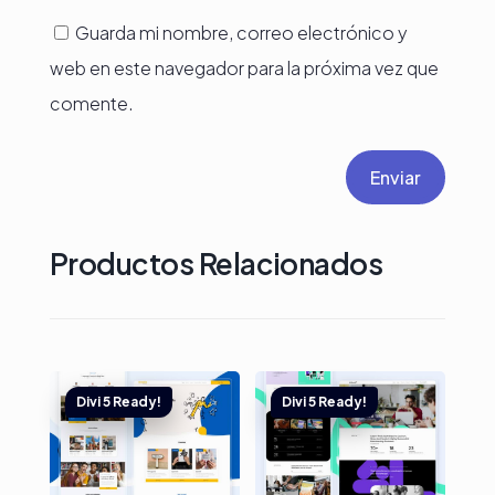
Guarda mi nombre, correo electrónico y
web en este navegador para la próxima vez que
comente.
Enviar
Productos Relacionados