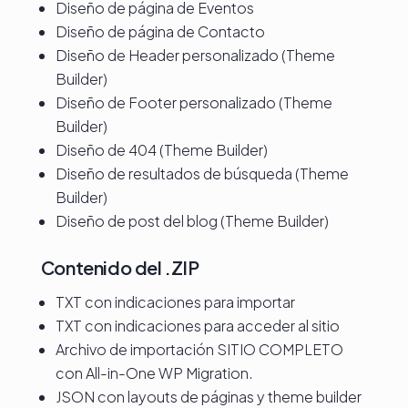
Diseño de página de Eventos
Diseño de página de Contacto
Diseño de Header personalizado (Theme
Builder)
Diseño de Footer personalizado (Theme
Builder)
Diseño de 404 (Theme Builder)
Diseño de resultados de búsqueda (Theme
Builder)
Diseño de post del blog (Theme Builder)
Contenido del .ZIP
TXT con indicaciones para importar
TXT con indicaciones para acceder al sitio
Archivo de importación SITIO COMPLETO
con All-in-One WP Migration.
JSON con layouts de páginas y theme builder