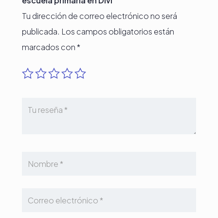
escuela primaria en Divi”
Tu dirección de correo electrónico no será
publicada.
Los campos obligatorios están
marcados con
*