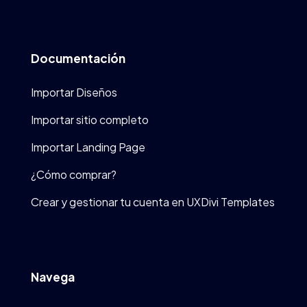
Documentación
Importar Diseños
Importar sitio completo
Importar Landing Page
¿Cómo comprar?
Crear y gestionar tu cuenta en UXDivi Templates
Navega