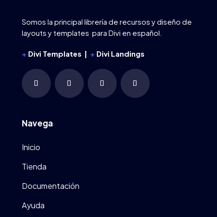
Somos la principal librería de recursos y diseño de
layouts y templates para Divi en español.
+
Divi Templates |
+
Divi Landings
Navega
Inicio
Tienda
Documentación
Ayuda