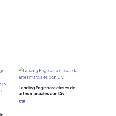
Landing Page para clases de
artes marciales con Divi
$
15
de