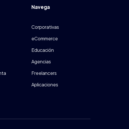
Navega
Corporativas
eCommerce
Educación
Agencias
nta
Freelancers
Aplicaciones