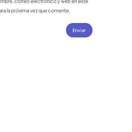
mbre, correo electrónico y web en este
ra la próxima vez que comente.
Enviar