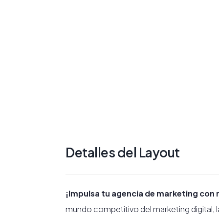
Detalles del Layout
¡Impulsa tu agencia de marketing con nu
mundo competitivo del marketing digital, la