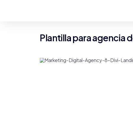
Plantilla para agencia 