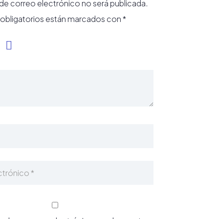
 de correo electrónico no será publicada.
obligatorios están marcados con
*