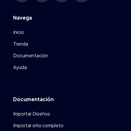
Navega
Inicio
Tienda
Documentación
Ayuda
Documentación
Importar Diseños
Importar sitio completo