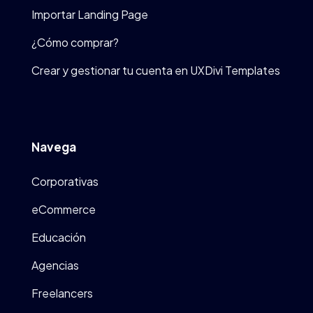
Importar Landing Page
¿Cómo comprar?
Crear y gestionar tu cuenta en UXDivi Templates
Navega
Corporativas
eCommerce
Educación
Agencias
Freelancers