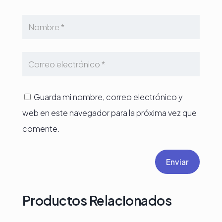
Guarda mi nombre, correo electrónico y
web en este navegador para la próxima vez que
comente.
Enviar
Productos Relacionados