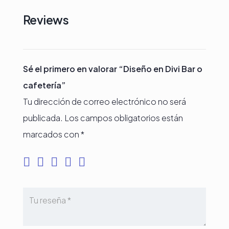
Reviews
Sé el primero en valorar “Diseño en Divi Bar o
cafetería”
Tu dirección de correo electrónico no será
publicada.
Los campos obligatorios están
marcados con
*