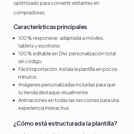
optimizado para convertir visitantes en
compradores.
Características principales
100 % responsive: adaptada a móviles,
tablets y escritorio.
100 % editable en Divi: personalización total
sin código.
Fácil importación: instala la plantilla en pocos
minutos.
Imágenes personalizadas incluidas para que
tu tienda destaque visualmente.
Animaciones en todas las secciones para una
experiencia interactiva.
¿Cómo está estructurada la plantilla?