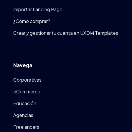
Importar Landing Page
¿Cómo comprar?
Crear y gestionar tu cuenta en UXDivi Templates
Navega
Corporativas
eCommerce
Educación
Agencias
Freelancers