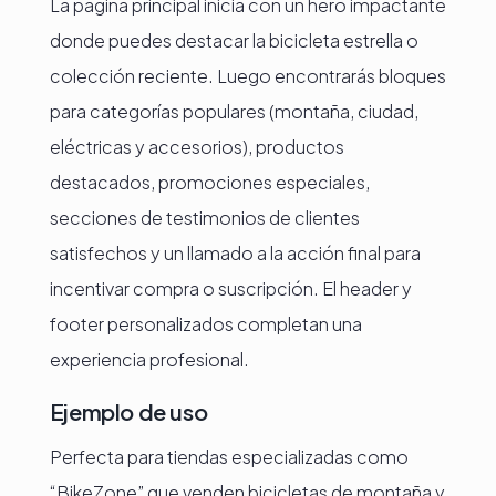
La página principal inicia con un hero impactante
donde puedes destacar la bicicleta estrella o
colección reciente. Luego encontrarás bloques
para categorías populares (montaña, ciudad,
eléctricas y accesorios), productos
destacados, promociones especiales,
secciones de testimonios de clientes
satisfechos y un llamado a la acción final para
incentivar compra o suscripción. El header y
footer personalizados completan una
experiencia profesional.
Ejemplo de uso
Perfecta para tiendas especializadas como
“BikeZone” que venden bicicletas de montaña y