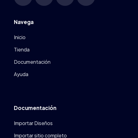
Navega
Inicio
Tienda
Documentación
Ayuda
Documentación
Importar Diseños
Importar sitio completo