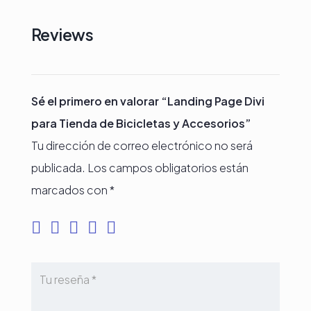
Reviews
Sé el primero en valorar “Landing Page Divi
para Tienda de Bicicletas y Accesorios”
Tu dirección de correo electrónico no será
publicada.
Los campos obligatorios están
marcados con
*