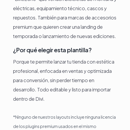
eléctricas, equipamiento técnico, cascos y
repuestos. También para marcas de accesorios
premium que quieren crear una landing de
temporada o lanzamiento de nuevas ediciones.
¿Por qué elegir esta plantilla?
Porque te permite lanzar tu tienda con estética
profesional, enfocada en ventas y optimizada
para conversión, sin perder tiempo en
desarrollo. Todo editable y listo para importar
dentro de Divi.
*Ninguno de nuestros layouts incluye ninguna licencia
de los plugins premium usados en el mismo