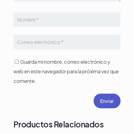
Guarda mi nombre, correo electrónico y
web en este navegador para la próxima vez que
comente.
Enviar
Productos Relacionados