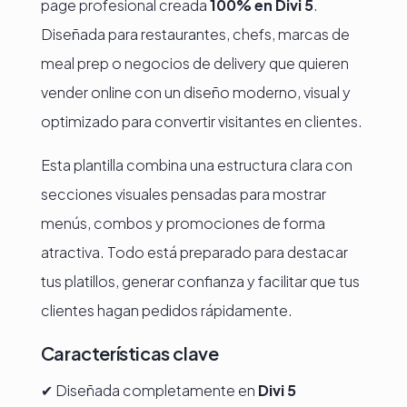
page profesional creada
100% en Divi 5
.
Diseñada para restaurantes, chefs, marcas de
meal prep o negocios de delivery que quieren
vender online con un diseño moderno, visual y
optimizado para convertir visitantes en clientes.
Esta plantilla combina una estructura clara con
secciones visuales pensadas para mostrar
menús, combos y promociones de forma
atractiva. Todo está preparado para destacar
tus platillos, generar confianza y facilitar que tus
clientes hagan pedidos rápidamente.
Características clave
✔ Diseñada completamente en
Divi 5