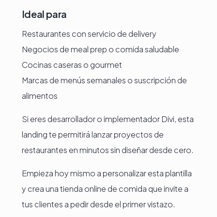
Ideal para
Restaurantes con servicio de delivery
Negocios de meal prep o comida saludable
Cocinas caseras o gourmet
Marcas de menús semanales o suscripción de
alimentos
Si eres desarrollador o implementador Divi, esta
landing te permitirá lanzar proyectos de
restaurantes en minutos sin diseñar desde cero.
Empieza hoy mismo a personalizar esta plantilla
y crea una tienda online de comida que invite a
tus clientes a pedir desde el primer vistazo.