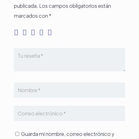
publicada.
Los campos obligatorios están
marcados con
*
Guarda mi nombre, correo electrónico y