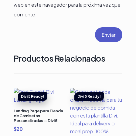
web en este navegador para la próxima vez que
comente.
Enviar
Productos Relacionados
Landing Page para Tienda
de Camisetas
Personalizadas — Divi 5
$
20