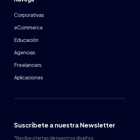
Corporativas
eCommerce
Educación
Agencias
Freelancers
Aplicaciones
Suscríbete a nuestra Newsletter
*Recibe ofertas de nuestros diseños,