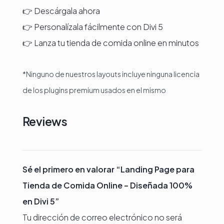
👉 Descárgala ahora
👉 Personalízala fácilmente con Divi 5
👉 Lanza tu tienda de comida online en minutos
*Ninguno de nuestros layouts incluye ninguna licencia
de los plugins premium usados en el mismo
Reviews
Sé el primero en valorar “Landing Page para
Tienda de Comida Online – Diseñada 100%
en Divi 5”
Tu dirección de correo electrónico no será