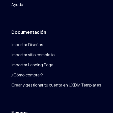
Ayuda
Documentación
Importar Diseños
Importar sitio completo
Importar Landing Page
¿Cómo comprar?
Crear y gestionar tu cuenta en UXDivi Templates
Navega