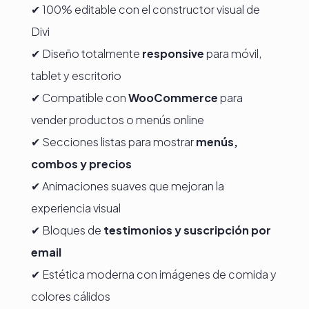
✔ 100% editable con el constructor visual de
Divi
✔ Diseño totalmente
responsive
para móvil,
tablet y escritorio
✔ Compatible con
WooCommerce
para
vender productos o menús online
✔ Secciones listas para mostrar
menús,
combos y precios
✔ Animaciones suaves que mejoran la
experiencia visual
✔ Bloques de
testimonios y suscripción por
email
✔ Estética moderna con imágenes de comida y
colores cálidos