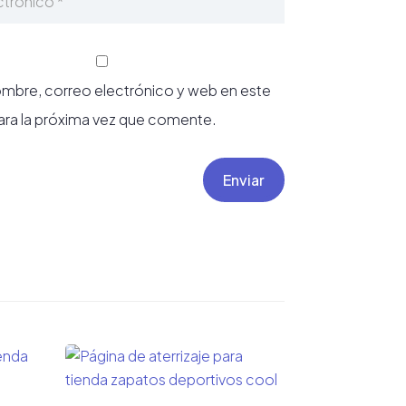
mbre, correo electrónico y web en este
ra la próxima vez que comente.
Enviar