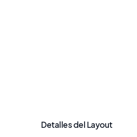
Detalles del Layout