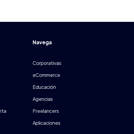
Navega
Corporativas
eCommerce
Educación
Agencias
nta
Freelancers
Aplicaciones