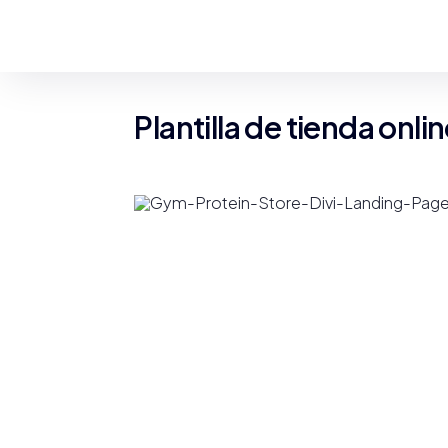
Plantilla de tienda onli