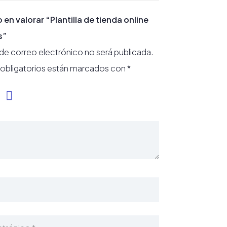
o en valorar “Plantilla de tienda online
s”
 de correo electrónico no será publicada.
obligatorios están marcados con
*