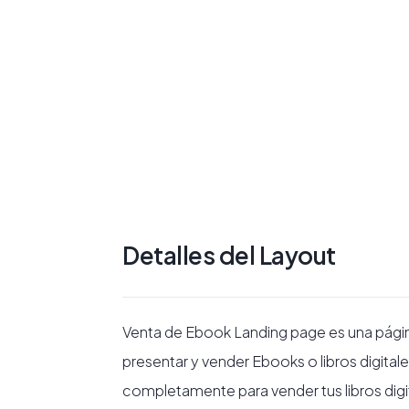
Detalles del Layout
Venta de Ebook Landing page es una página
presentar y vender Ebooks o libros digitale
completamente para vender tus libros digit