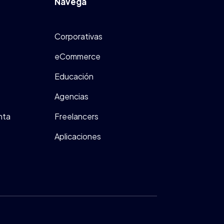
Navega
Corporativas
eCommerce
Educación
Agencias
nta
Freelancers
Aplicaciones