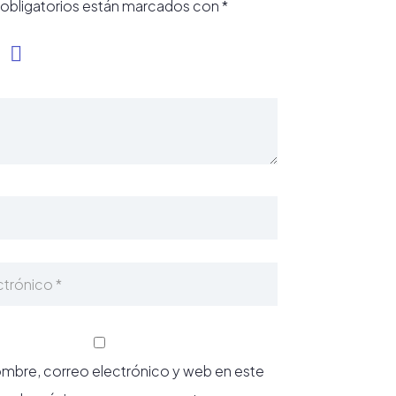
obligatorios están marcados con
*
mbre, correo electrónico y web en este