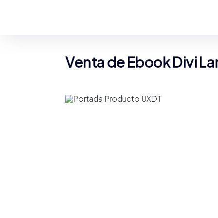
Venta de Ebook Divi L