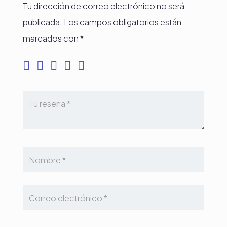
Tu dirección de correo electrónico no será
publicada.
Los campos obligatorios están
marcados con
*