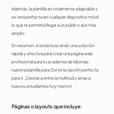
Además, la plantilla es totalmente adaptable y
se verá perfecta en cualquier dispositivo móvil,
lo que te permitirá llegar a un público aún más
amplio.
En resumen, si estás buscando una solución
rápida y efectiva para crear una página web
profesional para tu academia de idiomas,
nuestra plantilla para Divi es la opción perfecta
para ti. ¡Destaca entre la multitud y atrae a
nuevos estudiantes hoy mismo!
Páginas o layouts que incluye: