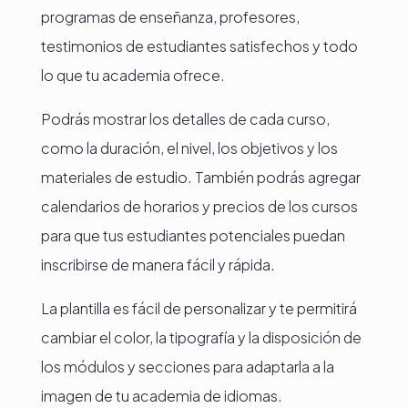
programas de enseñanza, profesores,
testimonios de estudiantes satisfechos y todo
lo que tu academia ofrece.
Podrás mostrar los detalles de cada curso,
como la duración, el nivel, los objetivos y los
materiales de estudio. También podrás agregar
calendarios de horarios y precios de los cursos
para que tus estudiantes potenciales puedan
inscribirse de manera fácil y rápida.
La plantilla es fácil de personalizar y te permitirá
cambiar el color, la tipografía y la disposición de
los módulos y secciones para adaptarla a la
imagen de tu academia de idiomas.