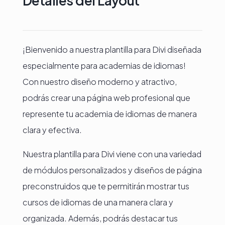
Detalles del Layout
¡Bienvenido a nuestra plantilla para Divi diseñada
especialmente para academias de idiomas!
Con nuestro diseño moderno y atractivo,
podrás crear una página web profesional que
represente tu academia de idiomas de manera
clara y efectiva.
Nuestra plantilla para Divi viene con una variedad
de módulos personalizados y diseños de página
preconstruidos que te permitirán mostrar tus
cursos de idiomas de una manera clara y
organizada. Además, podrás destacar tus