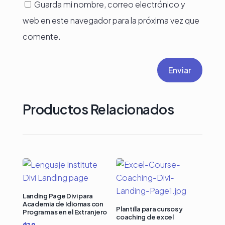
Guarda mi nombre, correo electrónico y
web en este navegador para la próxima vez que
comente.
Enviar
Productos Relacionados
Landing Page Divi para
Academia de Idiomas con
Plantilla para cursos y
Programas en el Extranjero
coaching de excel