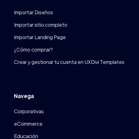
Importar Diseños
Importar sitio completo
Importar Landing Page
¿Cómo comprar?
Crear y gestionar tu cuenta en UXDivi Templates
Navega
Corporativas
eCommerce
Educación