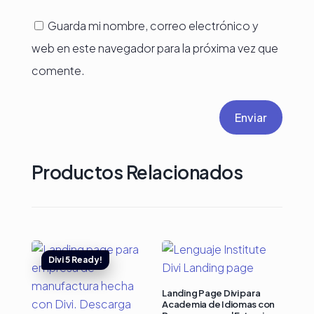
Guarda mi nombre, correo electrónico y
web en este navegador para la próxima vez que
comente.
Enviar
Productos Relacionados
Landing Page Divi para
Academia de Idiomas con