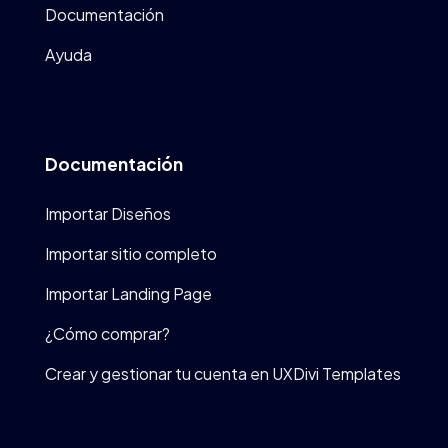
Documentación
Ayuda
Documentación
Importar Diseños
Importar sitio completo
Importar Landing Page
¿Cómo comprar?
Crear y gestionar tu cuenta en UXDivi Templates