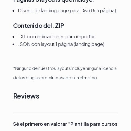
Diseño de landing page para Divi (Una página)
Contenido del .ZIP
TXT con indicaciones para importar
JSON con layout 1 página (landing page)
*Ninguno de nuestros layouts incluye ninguna licencia
de los plugins premium usados en el mismo
Reviews
Sé el primero en valorar “Plantilla para cursos