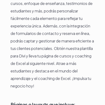
cursos, enfoque de enseñanza, testimonios de
estudiantes y más, podrás personalizar
fácilmente cada elemento para reflejar tu
experiencia única. Además, con la integración
de formularios de contacto y reserva en línea,
podrás captar y gestionar de manera eficiente a
tus clientes potenciales. Obtén nuestra plantilla
para Divi y lleva tu página de cursos y coaching
de Excel al siguiente nivel. Atrae a más
estudiantes y destaca en el mundo del
aprendizaje y el coaching de Excel. ¡Impulsa tu
negocio hoy!
Páginas o layouts que incluye: