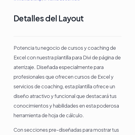
Detalles del Layout
Potencia tu negocio de cursos y coaching de
Excel con nuestra plantilla para Divi de página de
aterrizaje. Diseñada especialmente para
profesionales que ofrecen cursos de Excel y
servicios de coaching, esta plantilla ofrece un
diseño atractivo y funcional que destacará tus
conocimientos y habilidades en esta poderosa
herramienta de hoja de cálculo.
Con secciones pre-diseñadas para mostrar tus