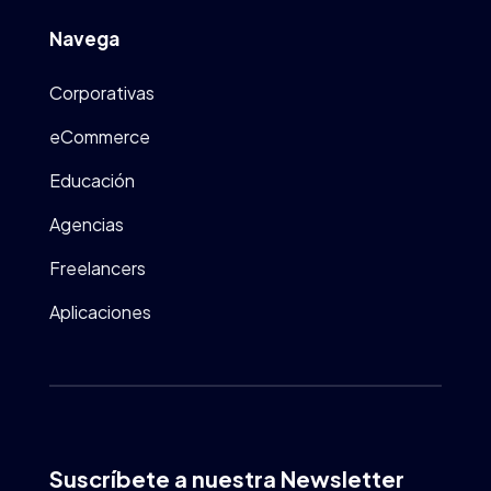
Navega
Corporativas
eCommerce
Educación
Agencias
Freelancers
Aplicaciones
Suscríbete a nuestra Newsletter