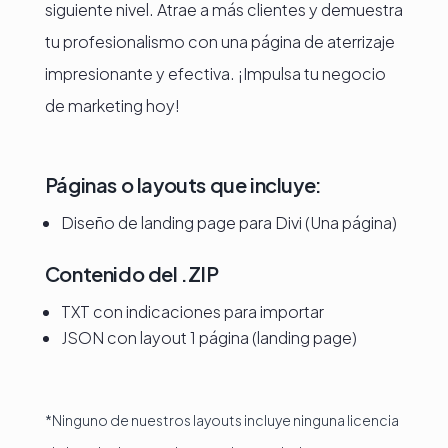
siguiente nivel. Atrae a más clientes y demuestra
tu profesionalismo con una página de aterrizaje
impresionante y efectiva. ¡Impulsa tu negocio
de marketing hoy!
Páginas o layouts que incluye:
Diseño de landing page para Divi (Una página)
Contenido del .ZIP
TXT con indicaciones para importar
JSON con layout 1 página (landing page)
*Ninguno de nuestros layouts incluye ninguna licencia