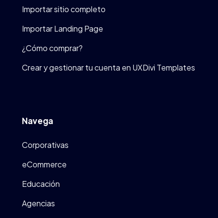
Importar sitio completo
Importar Landing Page
¿Cómo comprar?
Crear y gestionar tu cuenta en UXDivi Templates
Navega
Corporativas
eCommerce
Educación
Agencias