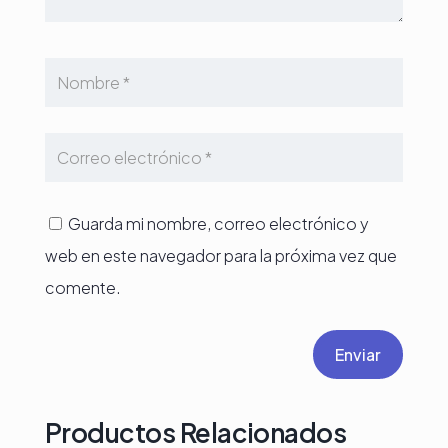
Guarda mi nombre, correo electrónico y
web en este navegador para la próxima vez que
comente.
Enviar
Productos Relacionados