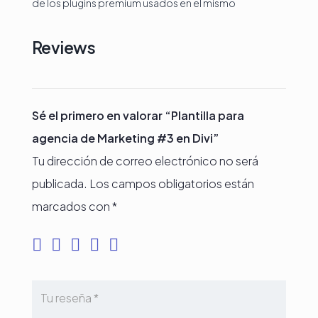
de los plugins premium usados en el mismo
Reviews
Sé el primero en valorar “Plantilla para
agencia de Marketing #3 en Divi”
Tu dirección de correo electrónico no será
publicada.
Los campos obligatorios están
marcados con
*