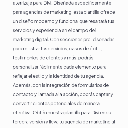
aterrizaje para Divi. Diseñada específicamente
para agencias de marketing, esta plantilla ofrece
un diseño moderno y funcional que resaltará tus
servicios y experiencia en el campo del
marketing digital. Con secciones pre-diseñadas
para mostrar tus servicios, casos de éxito,
testimonios de clientes y más, podrás
personalizar fácilmente cada elemento para
reflejar el estilo y la identidad de tu agencia.
Además, con la integración de formularios de
contacto y llamada a la acción, podrás captar y
convertir clientes potenciales de manera
efectiva. Obtén nuestra plantilla para Divi en su
tercera versión y lleva tu agencia de marketing al