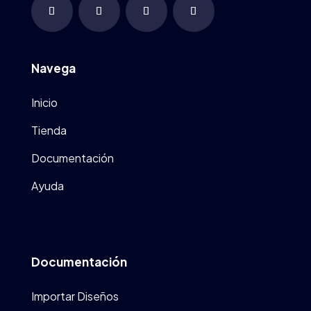
Navega
Inicio
Tienda
Documentación
Ayuda
Documentación
Importar Diseños