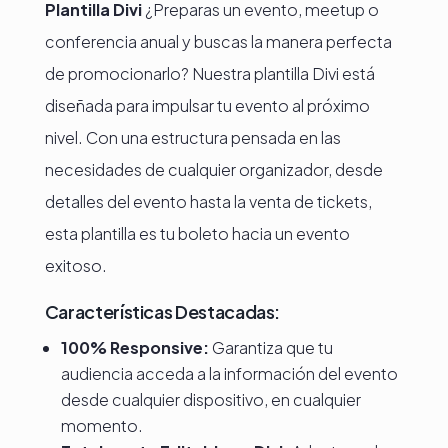
Plantilla Divi
¿Preparas un evento, meetup o
conferencia anual y buscas la manera perfecta
de promocionarlo? Nuestra plantilla Divi está
diseñada para impulsar tu evento al próximo
nivel. Con una estructura pensada en las
necesidades de cualquier organizador, desde
detalles del evento hasta la venta de tickets,
esta plantilla es tu boleto hacia un evento
exitoso.
Características Destacadas:
100% Responsive:
Garantiza que tu
audiencia acceda a la información del evento
desde cualquier dispositivo, en cualquier
momento.