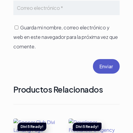
Guarda mi nombre, correo electrónico y
web en este navegador para la próxima vez que
comente.
Enviar
Productos Relacionados