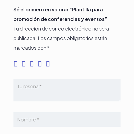
Sé el primero en valorar “Plantilla para
promoción de conferencias y eventos”
Tu dirección de correo electrónico no será
publicada.
Los campos obligatorios están
marcados con
*