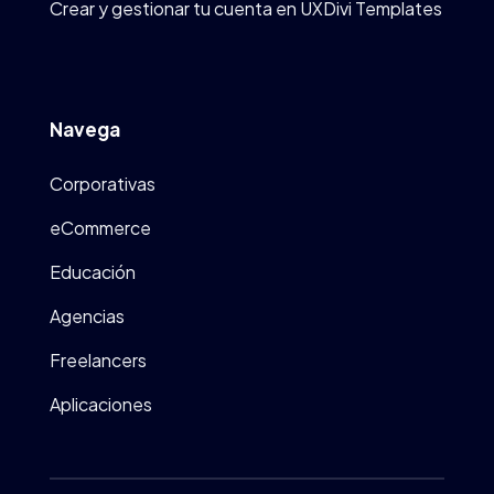
Crear y gestionar tu cuenta en UXDivi Templates
Navega
Corporativas
eCommerce
Educación
Agencias
Freelancers
Aplicaciones