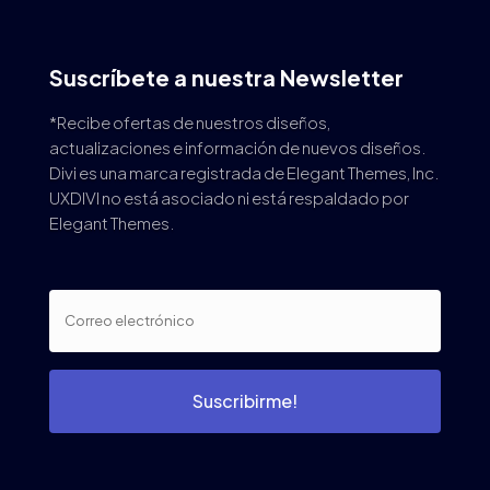
Suscríbete a nuestra Newsletter
*Recibe ofertas de nuestros diseños,
actualizaciones e información de nuevos diseños.
Divi es una marca registrada de Elegant Themes, Inc.
UXDIVI no está asociado ni está respaldado por
Elegant Themes.
Suscribirme!