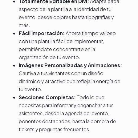
Totalmente Editable en Divi:
Adapta cada
aspecto de la plantilla a la identidad de tu
evento, desde colores hasta tipografías y
más.
Fácil Importación:
Ahorra tiempo valioso
con una plantilla fácil de implementar,
permitiéndote concentrarte en la
organización de tu evento.
Imágenes Personalizadas y Animaciones:
Cautiva a tus visitantes con un diseño
dinámico y atractivo que refleja la energía de
tu evento.
Secciones Completas:
Todo lo que
necesitas para informar y enganchar a tus
asistentes, desde la agenda del evento,
ponentes destacados, hasta la compra de
tickets y preguntas frecuentes.