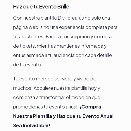
Haz que tu Evento Brille
Con nuestra plantilla Divi, crearás no solo una
página web, sino una experiencia completa para
tus asistentes. Facilita la inscripción y compra
de tickets, mientras mantienes informada y
entusiasmada a tu audiencia con cada detalle
de tu evento.
Tu evento merece ser visto y vivido por
muchos. Adquiere nuestra plantilla hoy y
comienza a transformar el modo en que
promocionas tu evento anual.
¡Compra
Nuestra Plantilla y Haz que tu Evento Anual
Sea Inolvidable!