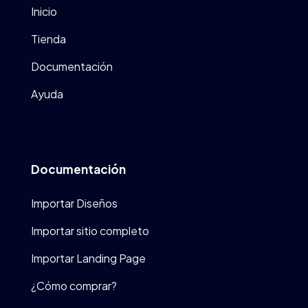
Inicio
Tienda
Documentación
Ayuda
Documentación
Importar Diseños
Importar sitio completo
Importar Landing Page
¿Cómo comprar?