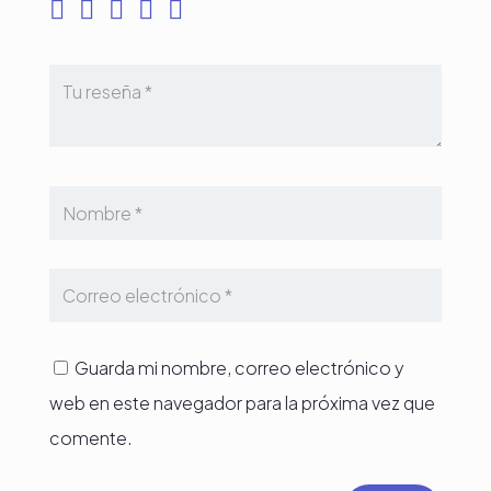
Guarda mi nombre, correo electrónico y
web en este navegador para la próxima vez que
comente.