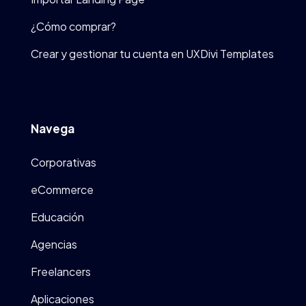
¿Cómo comprar?
Crear y gestionar tu cuenta en UXDivi Templates
Navega
Corporativas
eCommerce
Educación
Agencias
Freelancers
Aplicaciones