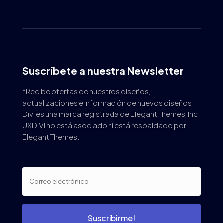
Suscríbete a nuestra Newsletter
*Recibe ofertas de nuestros diseños,
actualizaciones e información de nuevos diseños.
Divi es una marca registrada de Elegant Themes, Inc.
UXDIVI no está asociado ni está respaldado por
Elegant Themes.
Suscribirme!