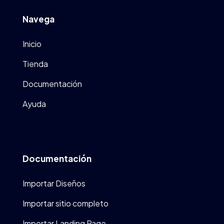
Navega
Inicio
Tienda
Documentación
Ayuda
Documentación
Importar Diseños
Importar sitio completo
Importar Landing Page