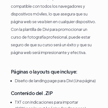
compatible con todos los navegadores y
dispositivos móviles, lo que asegura que su
página web se vea bien en cualquier dispositivo.
Con la plantilla de Divi para promocionar un
curso de fotografía profesional, puede estar
seguro de que su curso será un éxito y que su
página web será impresionante y efectiva.
Páginas o layouts que incluye:
Diseño de landing page para Divi (Una página)
Contenido del .ZIP
TXT con indicaciones para importar