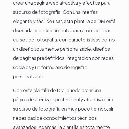
crear una página web atractiva y efectiva para
su curso de fotografía. Con una interfaz
elegante y fácil de usar, esta plantilla de Divi está
diseñada específicamente para promocionar
cursos de fotografía, con características como
un diseño totalmente personalizable, diseños
de páginas predefinidos, integración con redes
sociales y un formulario de registro
personalizado.
Con esta plantilla de Divi, puede crear una
página de aterrizaje profesional y atractiva para
su curso de fotografía en muy poco tiempo, sin
necesidad de conocimientos técnicos
avanzados. Además, la plantilla es totalmente