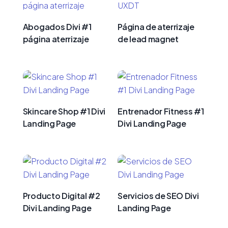
Abogados Divi #1
Página de aterrizaje
página aterrizaje
de lead magnet
Skincare Shop #1 Divi
Entrenador Fitness #1
Landing Page
Divi Landing Page
Producto Digital #2
Servicios de SEO Divi
Divi Landing Page
Landing Page