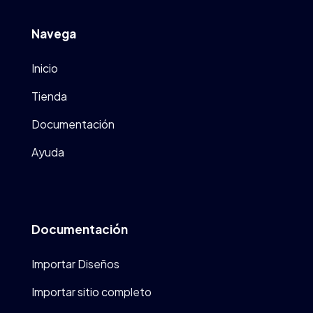
Navega
Inicio
Tienda
Documentación
Ayuda
Documentación
Importar Diseños
Importar sitio completo