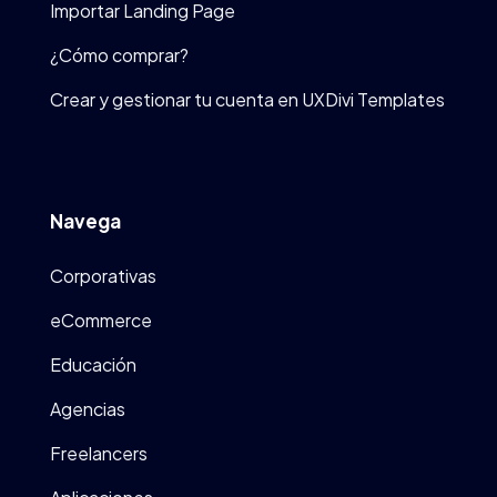
Importar Landing Page
¿Cómo comprar?
Crear y gestionar tu cuenta en UXDivi Templates
Navega
Corporativas
eCommerce
Educación
Agencias
Freelancers