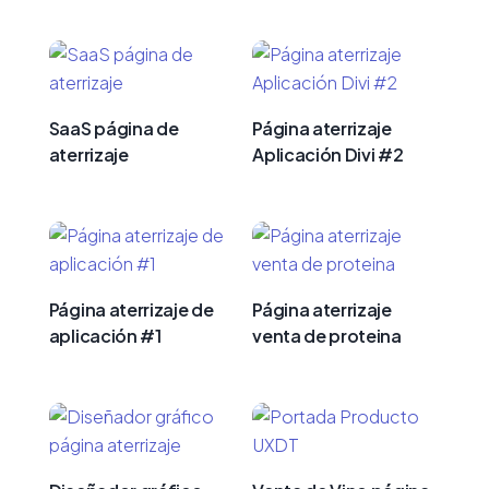
SaaS página de
Página aterrizaje
aterrizaje
Aplicación Divi #2
Página aterrizaje de
Página aterrizaje
aplicación #1
venta de proteina