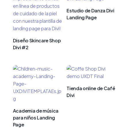
Estudio de Danza Divi
Landing Page
Diseño Skincare Shop
Divi #2
Tienda online de Café
Divi
Academia de música
para niños Landing
Page