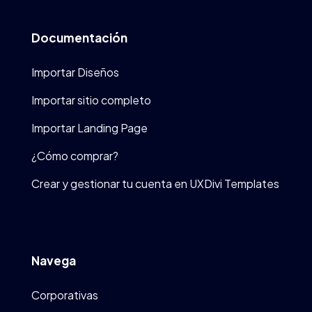
Documentación
Importar Diseños
Importar sitio completo
Importar Landing Page
¿Cómo comprar?
Crear y gestionar tu cuenta en UXDivi Templates
Navega
Corporativas