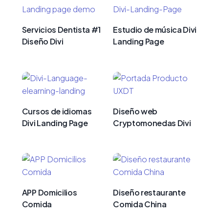
Servicios Dentista #1
Estudio de música Divi
Diseño Divi
Landing Page
Cursos de idiomas
Diseño web
Divi Landing Page
Cryptomonedas Divi
APP Domicilios
Diseño restaurante
Comida
Comida China