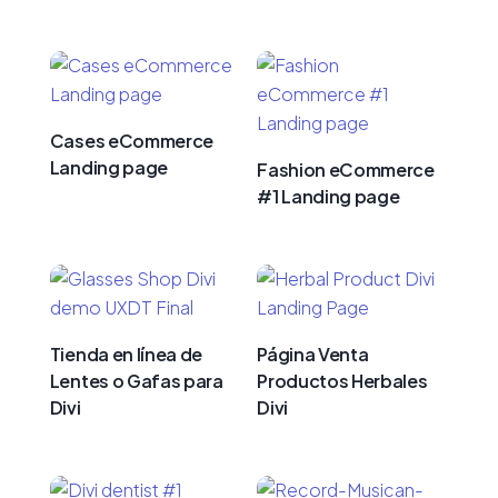
Cases eCommerce
Landing page
Fashion eCommerce
#1 Landing page
Tienda en línea de
Página Venta
Lentes o Gafas para
Productos Herbales
Divi
Divi