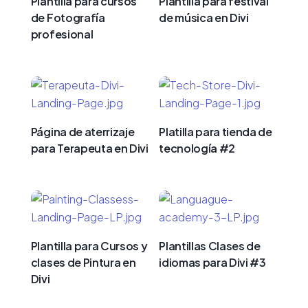
Plantilla para cursos
Plantilla para festival
de Fotografía
de música en Divi
profesional
Página de aterrizaje
Platilla para tienda de
para Terapeuta en Divi
tecnología #2
Plantilla para Cursos y
Plantillas Clases de
clases de Pintura en
idiomas para Divi #3
Divi