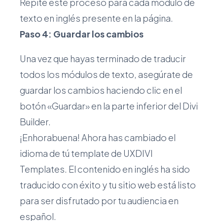
Repite este proceso para cada módulo de
texto en inglés presente en la página.
Paso 4: Guardar los cambios
Una vez que hayas terminado de traducir
todos los módulos de texto, asegúrate de
guardar los cambios haciendo clic en el
botón «Guardar» en la parte inferior del Divi
Builder.
¡Enhorabuena! Ahora has cambiado el
idioma de tú template de UXDIVI
Templates. El contenido en inglés ha sido
traducido con éxito y tu sitio web está listo
para ser disfrutado por tu audiencia en
español.