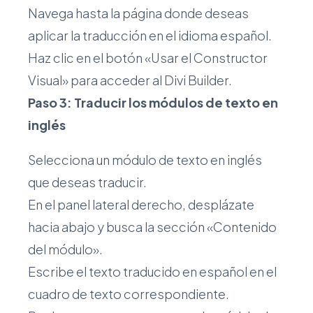
Navega hasta la página donde deseas
aplicar la traducción en el idioma español.
Haz clic en el botón «Usar el Constructor
Visual» para acceder al Divi Builder.
Paso 3: Traducir los módulos de texto en
inglés
Selecciona un módulo de texto en inglés
que deseas traducir.
En el panel lateral derecho, desplázate
hacia abajo y busca la sección «Contenido
del módulo».
Escribe el texto traducido en español en el
cuadro de texto correspondiente.