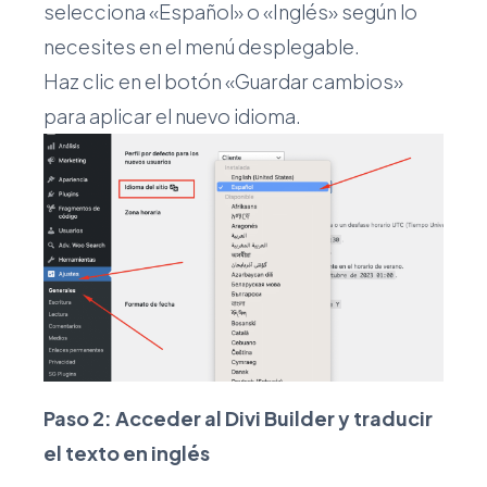
selecciona «Español» o «Inglés» según lo
necesites en el menú desplegable.
Haz clic en el botón «Guardar cambios»
para aplicar el nuevo idioma.
Paso 2: Acceder al Divi Builder y traducir
el texto en inglés