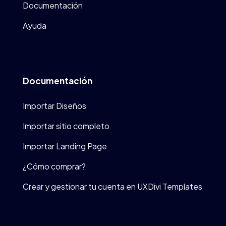
Documentación
Ayuda
Documentación
Importar Diseños
Importar sitio completo
Importar Landing Page
¿Cómo comprar?
Crear y gestionar tu cuenta en UXDivi Templates