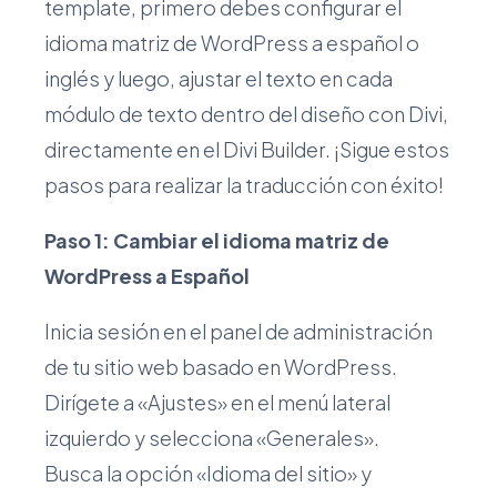
template, primero debes configurar el
idioma matriz de WordPress a español o
inglés y luego, ajustar el texto en cada
módulo de texto dentro del diseño con Divi,
directamente en el Divi Builder. ¡Sigue estos
pasos para realizar la traducción con éxito!
Paso 1: Cambiar el idioma matriz de
WordPress a Español
Inicia sesión en el panel de administración
de tu sitio web basado en WordPress.
Dirígete a «Ajustes» en el menú lateral
izquierdo y selecciona «Generales».
Busca la opción «Idioma del sitio» y