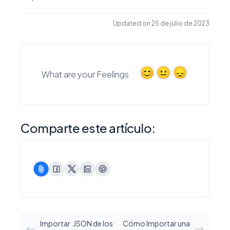
Updated on 25 de julio de 2023
What are your Feelings
Comparte este artículo:
Importar .JSON de los
Cómo Importar una