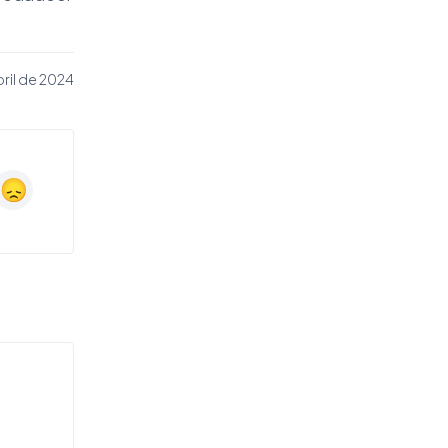
ril de 2024