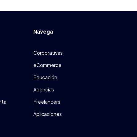
Navega
Corporativas
eCommerce
Educación
Agencias
nta
Freelancers
Aplicaciones