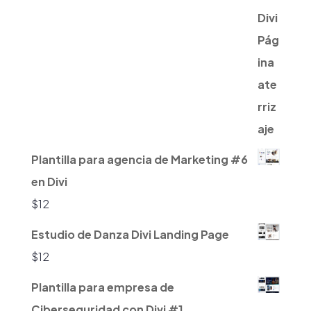
Plantilla para agencia de Marketing #6
en Divi
$
12
Estudio de Danza Divi Landing Page
$
12
Plantilla para empresa de
Ciberseguridad con Divi #1