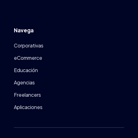
Navega
Corporativas
eCommerce
Educación
Agencias
Freelancers
Aplicaciones