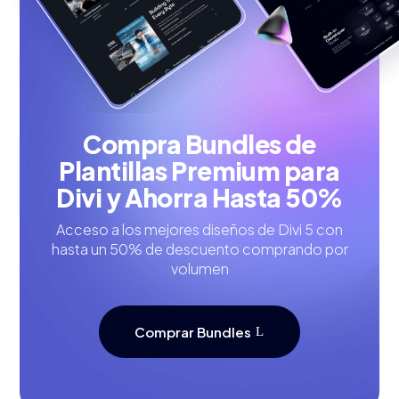
Compra Bundles de
Plantillas Premium para
Divi y Ahorra Hasta 50%
Acceso a los mejores diseños de Divi 5 con
hasta un 50% de descuento comprando por
volumen
Comprar Bundles