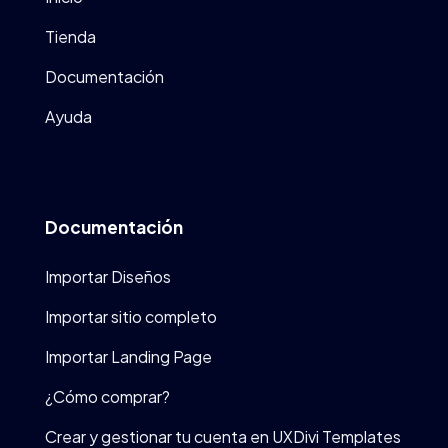
Tienda
Documentación
Ayuda
Documentación
Importar Diseños
Importar sitio completo
Importar Landing Page
¿Cómo comprar?
Crear y gestionar tu cuenta en UXDivi Templates